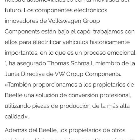
futuro. Los componentes electrónicos
innovadores de Volkswagen Group
Components están bajo el capó: trabajamos con
ellos para electrificar vehículos históricamente
importantes, en lo que es un proceso emocional
”, ha asegurado Thomas Schmall, miembro de la
Junta Directiva de VW Group Components.
«También proporcionamos a los propietarios de
Beetle una solución de conversión profesional,
utilizando piezas de producción de la más alta
calidad».
Además del Beetle, los propietarios de otros