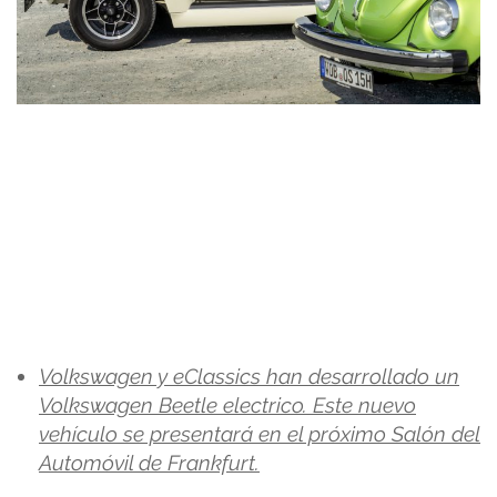
Volkswagen y eClassics han desarrollado un
Volkswagen Beetle electrico. Este nuevo
vehículo se presentará en el próximo Salón del
Automóvil de Frankfurt.