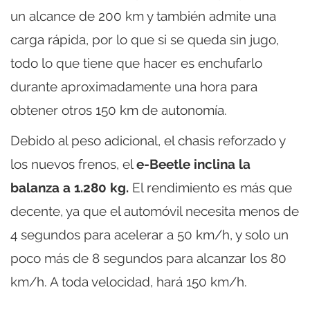
un alcance de 200 km y también admite una
carga rápida, por lo que si se queda sin jugo,
todo lo que tiene que hacer es enchufarlo
durante aproximadamente una hora para
obtener otros 150 km de autonomía.
Debido al peso adicional, el chasis reforzado y
los nuevos frenos, el
e-Beetle inclina la
balanza a 1.280 kg.
El rendimiento es más que
decente, ya que el automóvil necesita menos de
4 segundos para acelerar a 50 km/h, y solo un
poco más de 8 segundos para alcanzar los 80
km/h. A toda velocidad, hará 150 km/h.