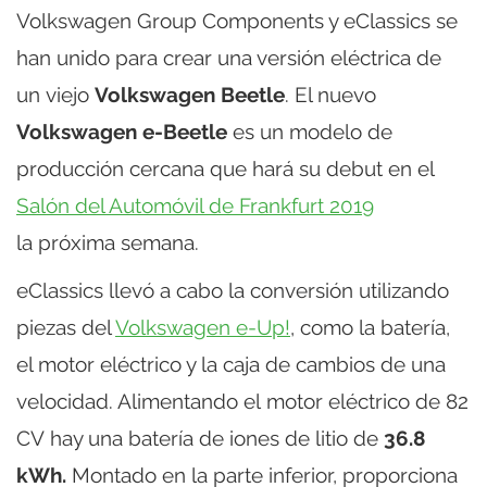
Volkswagen Group Components y eClassics se
han unido para crear una versión eléctrica de
un viejo
Volkswagen Beetle
. El nuevo
Volkswagen e-Beetle
es un modelo de
producción cercana que hará su debut en el
Salón del Automóvil de Frankfurt 2019
la próxima semana.
eClassics llevó a cabo la conversión utilizando
piezas del
Volkswagen e-Up!
, como la batería,
el motor eléctrico y la caja de cambios de una
velocidad. Alimentando el motor eléctrico de 82
CV hay una batería de iones de litio de
36.8
kWh.
Montado en la parte inferior, proporciona