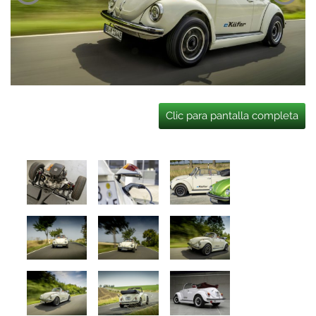
Clic para pantalla completa