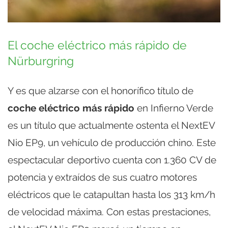
El coche eléctrico más rápido de
Nürburgring
Y es que alzarse con el honorífico título de
coche eléctrico más rápido
en Infierno Verde
es un título que actualmente ostenta el NextEV
Nio EP9, un vehículo de producción chino. Este
espectacular deportivo cuenta con 1.360 CV de
potencia y extraídos de sus cuatro motores
eléctricos que le catapultan hasta los 313 km/h
de velocidad máxima. Con estas prestaciones,