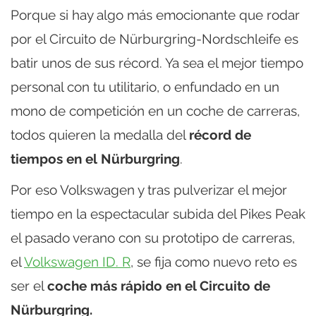
Porque si hay algo más emocionante que rodar
por el Circuito de Nürburgring-Nordschleife es
batir unos de sus récord. Ya sea el mejor tiempo
personal con tu utilitario, o enfundado en un
mono de competición en un coche de carreras,
todos quieren la medalla del
récord de
tiempos en el Nürburgring
.
Por eso Volkswagen y tras pulverizar el mejor
tiempo en la espectacular subida del Pikes Peak
el pasado verano con su prototipo de carreras,
el
Volkswagen ID. R
, se fija como nuevo reto es
ser el
coche más rápido en el Circuito de
Nürburgring.