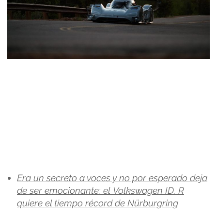
Era un secreto a voces y no por esperado deja
de ser emocionante: el Volkswagen ID. R
quiere el tiempo récord de Nürburgring