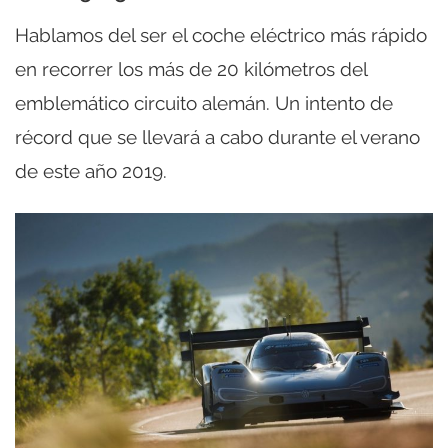
Hablamos del ser el coche eléctrico más rápido
en recorrer los más de 20 kilómetros del
emblemático circuito alemán. Un intento de
récord que se llevará a cabo durante el verano
de este año 2019.