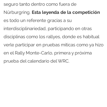
seguro tanto dentro como fuera de
Nürburgring.
Esta leyenda de la competición
es todo un referente gracias a su
interdisciplinariedad, participando en otras
disciplinas como los rallyes, donde es habitual
verle participar en pruebas míticas como ya hizo
en el Rally Monte-Carlo, primera y próxima
prueba del calendario del WRC.