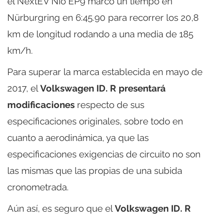
el NextEV Nio EP9 marcó un tiempo en
Nürburgring en 6:45.90 para recorrer los 20,8
km de longitud rodando a una media de 185
km/h.
Para superar la marca establecida en mayo de
2017, el
Volkswagen ID. R presentará
modificaciones
respecto de sus
especificaciones originales, sobre todo en
cuanto a aerodinámica, ya que las
especificaciones exigencias de circuito no son
las mismas que las propias de una subida
cronometrada.
Aún así, es seguro que el
Volkswagen ID. R