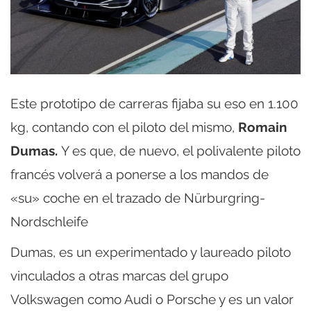
Este prototipo de carreras fijaba su eso en 1.100
kg, contando con el piloto del mismo,
Romain
Dumas.
Y es que, de nuevo, el polivalente piloto
francés volverá a ponerse a los mandos de
«su» coche en el trazado de Nürburgring-
Nordschleife
Dumas, es un experimentado y laureado piloto
vinculados a otras marcas del grupo
Volkswagen como Audi o Porsche y es un valor