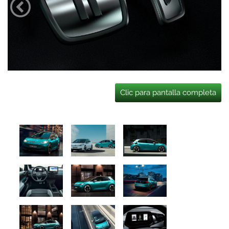
Clic para pantalla completa