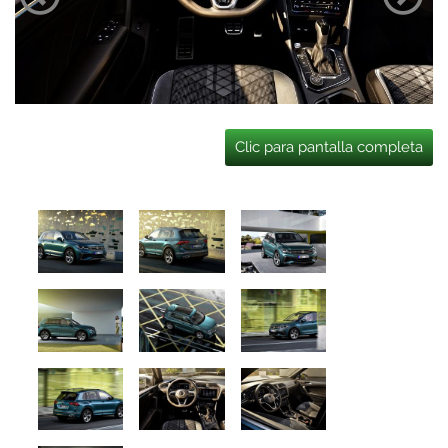
Clic para pantalla completa