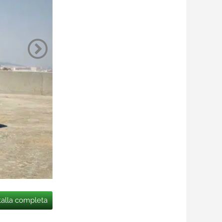
talla completa