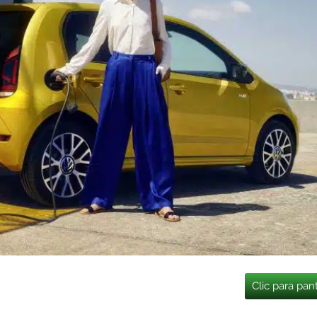
Clic para pan