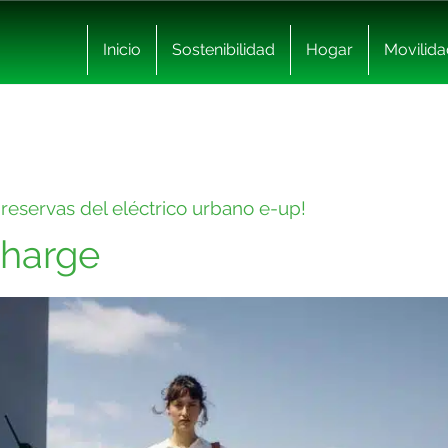
Inicio
Sostenibilidad
Hogar
Movilida
reservas del eléctrico urbano e-up!
harge