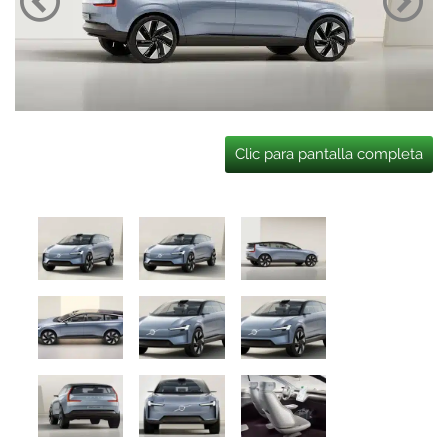
Clic para pantalla completa