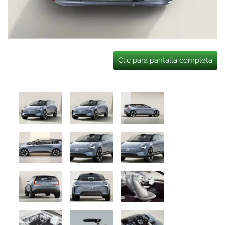
Clic para pantalla completa