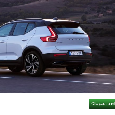
Clic para pan