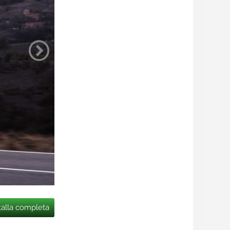
talla completa