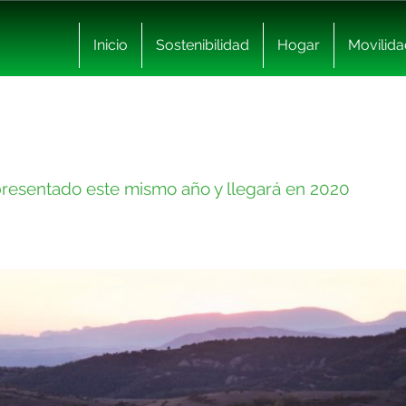
Inicio
Sostenibilidad
Hogar
Movilida
 presentado este mismo año y llegará en 2020