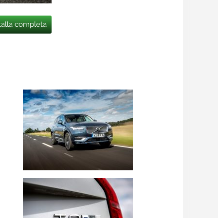
talla completa