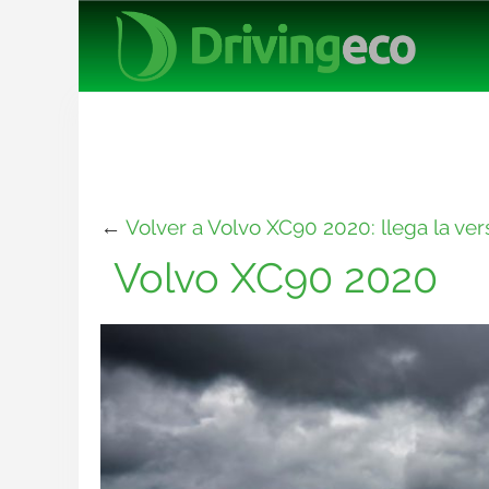
←
Volver a Volvo XC90 2020: llega la ver
Volvo XC90 2020