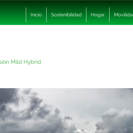
Inicio
Sostenibilidad
Hogar
Movilida
sión Mild Hybrid