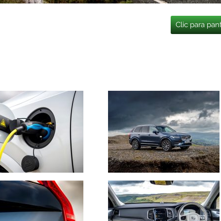
Clic para pan