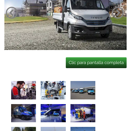
Clic para pantalla completa