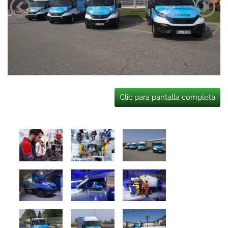
Clic para pantalla completa