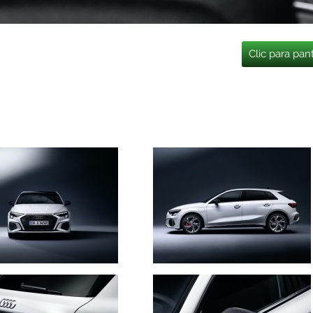
Clic para pan