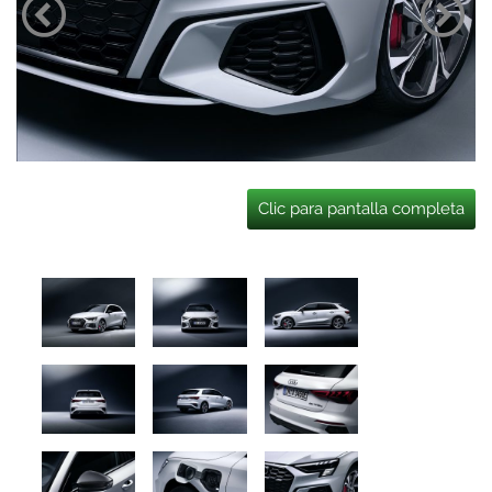
Clic para pantalla completa