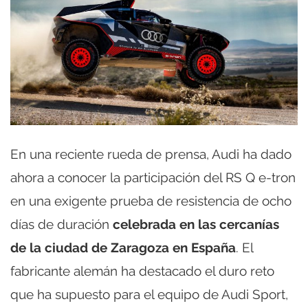
En una reciente rueda de prensa, Audi ha dado
ahora a conocer la participación del RS Q e-tron
en una exigente prueba de resistencia de ocho
días de duración
celebrada en las cercanías
de la ciudad de Zaragoza en España
. El
fabricante alemán ha destacado el duro reto
que ha supuesto para el equipo de Audi Sport,