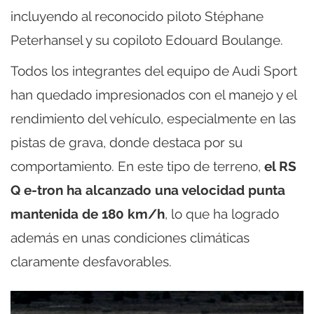
incluyendo al reconocido piloto Stéphane
Peterhansel y su copiloto Edouard Boulange.
Todos los integrantes del equipo de Audi Sport
han quedado impresionados con el manejo y el
rendimiento del vehículo, especialmente en las
pistas de grava, donde destaca por su
comportamiento. En este tipo de terreno,
el RS
Q e-tron ha alcanzado una velocidad punta
mantenida de 180 km/h
, lo que ha logrado
además en unas condiciones climáticas
claramente desfavorables.