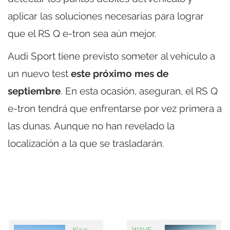
aplicar las soluciones necesarias para lograr
que el RS Q e-tron sea aún mejor.
Audi Sport tiene previsto someter al vehículo a
un nuevo test
este próximo mes de
septiembre
. En esta ocasión, aseguran, el RS Q
e-tron tendrá que enfrentarse por vez primera a
las dunas. Aunque no han revelado la
localización a la que se trasladarán.
Kia e-
WAVE