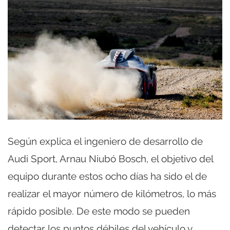
Según explica el ingeniero de desarrollo de
Audi Sport, Arnau Niubó Bosch, el objetivo del
equipo durante estos ocho días ha sido el de
realizar el mayor número de kilómetros, lo más
rápido posible. De este modo se pueden
detectar los puntos débiles del vehículo y