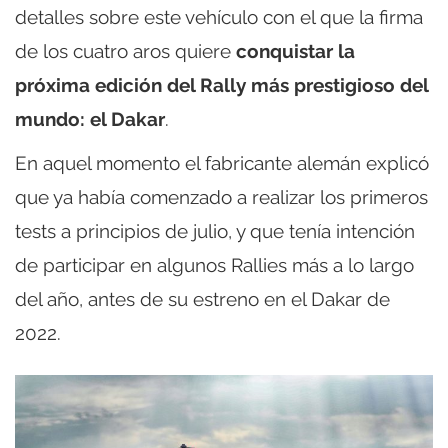
detalles sobre este vehículo con el que la firma
de los cuatro aros quiere
conquistar la
próxima edición del Rally más prestigioso del
mundo: el Dakar
.
En aquel momento el fabricante alemán explicó
que ya había comenzado a realizar los primeros
tests a principios de julio, y que tenía intención
de participar en algunos Rallies más a lo largo
del año, antes de su estreno en el Dakar de
2022.