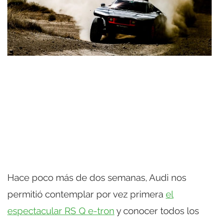
Hace poco más de dos semanas, Audi nos
permitió contemplar por vez primera
el
espectacular RS Q e-tron
y conocer todos los