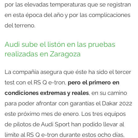
por las elevadas temperaturas que se registran
en esta época del año y por las complicaciones
del terreno.
Audi sube el listón en las pruebas
realizadas en Zaragoza
La compañía asegura que éste ha sido el tercer
test con el RS Q e-tron,
pero el primero en
condiciones extremas y reales
, en su camino
para poder afrontar con garantías el Dakar 2022
este próximo mes de enero. Los tres equipos
de pilotos de Audi Sport han podido llevar al
límite al RS Q e-tron durante estos ocho días,