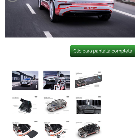
Clic para pantalla completa