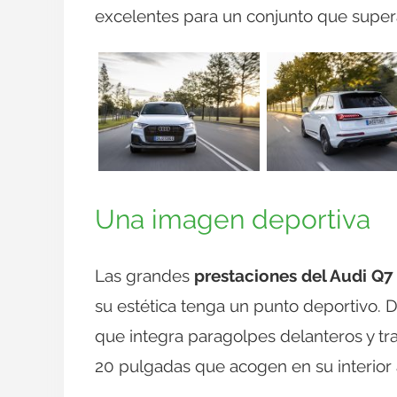
excelentes para un conjunto que supera
Una imagen deportiva
Las grandes
prestaciones del Audi Q7
su estética tenga un punto deportivo. D
que integra paragolpes delanteros y tra
20 pulgadas que acogen en su interior a