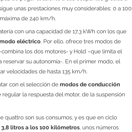
sigue unas prestaciones muy considerables: 0 a 100
d máxima de 240 km/h.
batería con una capacidad de 17,3 kWh con los que
 modo eléctrico
. Por ello, ofrece tres modos de
–combina los dos motores- y Hold –que limita el
a reservar su autonomía-. En el primer modo, el
ar velocidades de hasta 135 km/h.
tar con el selección de
modos de conducción
 regular la respuesta del motor, de la suspensión
e quattro son sus consumos, y es que en ciclo
 3,8 litros a los 100 kilómetros
, unos números