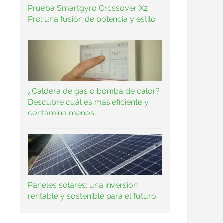
Prueba Smartgyro Crossover X2
Pro: una fusión de potencia y estilo
¿Caldera de gas o bomba de calor?
Descubre cuál es más eficiente y
contamina menos
Paneles solares: una inversión
rentable y sostenible para el futuro