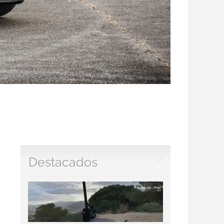
Destacados