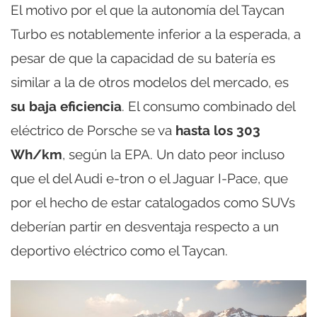
El motivo por el que la autonomía del Taycan
Turbo es notablemente inferior a la esperada, a
pesar de que la capacidad de su batería es
similar a la de otros modelos del mercado, es
su baja eficiencia
. El consumo combinado del
eléctrico de Porsche se va
hasta los 303
Wh/km
, según la EPA. Un dato peor incluso
que el del Audi e-tron o el Jaguar I-Pace, que
por el hecho de estar catalogados como SUVs
deberían partir en desventaja respecto a un
deportivo eléctrico como el Taycan.