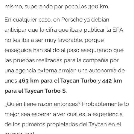
mismo, superando por poco los 300 km.
En cualquier caso, en Porsche ya debían
anticipar que la cifra que iba a publicar la EPA
no les iba a ser muy favorable, porque
enseguida han salido al paso asegurando que
las pruebas realizadas para la compañía por
una agencia externa arrojan una autonomía de
unos
463 km para el Taycan Turbo
y
442 km
para el Taycan Turbo S
.
¿Quién tiene razón entonces? Probablemente lo
mejor sea esperar a ver cuál es la experiencia
de los primeros propietarios del Taycan en el