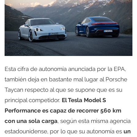
Esta cifra de autonomía anunciada por la EPA,
también deja en bastante mal lugar al Porsche
Taycan respecto al que se supone que es su
principal competidor.
El Tesla Model S
Performance es capaz de recorrer 560 km
con una sola carga
, según esta misma agencia
estadounidense, por lo que su autonomía es
un