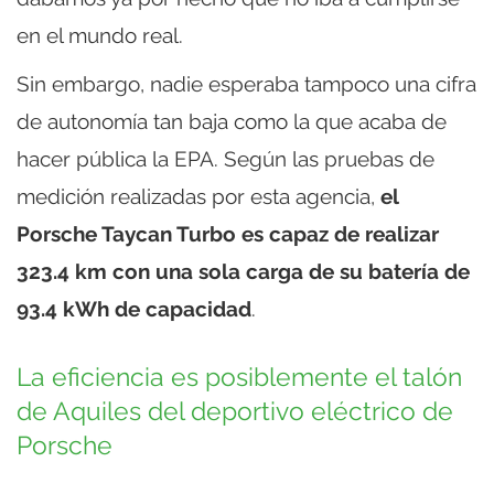
en el mundo real.
Sin embargo, nadie esperaba tampoco una cifra
de autonomía tan baja como la que acaba de
hacer pública la EPA. Según las pruebas de
medición realizadas por esta agencia,
el
Porsche Taycan Turbo es capaz de realizar
323.4 km con una sola carga de su batería de
93.4 kWh de capacidad
.
La eficiencia es posiblemente el talón
de Aquiles del deportivo eléctrico de
Porsche