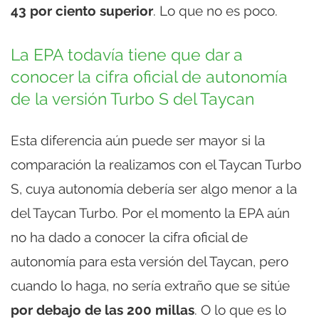
43 por ciento superior
. Lo que no es poco.
La EPA todavía tiene que dar a
conocer la cifra oficial de autonomía
de la versión Turbo S del Taycan
Esta diferencia aún puede ser mayor si la
comparación la realizamos con el Taycan Turbo
S, cuya autonomía debería ser algo menor a la
del Taycan Turbo. Por el momento la EPA aún
no ha dado a conocer la cifra oficial de
autonomía para esta versión del Taycan, pero
cuando lo haga, no sería extraño que se sitúe
por debajo de las 200 millas
. O lo que es lo