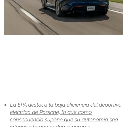
La EPA destaca la baja eficiencia del deportivo
eléctrico de Porsche, lo que como
consecuencia supone que su autonomía sea
inferior a la que podría esperarse