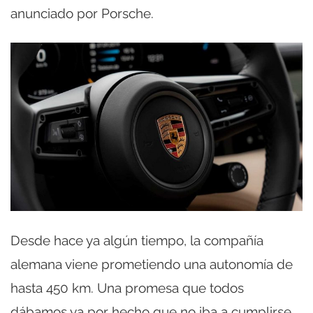
anunciado por Porsche.
Desde hace ya algún tiempo, la compañía
alemana viene prometiendo una autonomía de
hasta 450 km. Una promesa que todos
dábamos ya por hecho que no iba a cumplirse