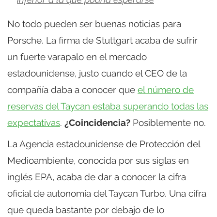
No todo pueden ser buenas noticias para
Porsche. La firma de Stuttgart acaba de sufrir
un fuerte varapalo en el mercado
estadounidense, justo cuando el CEO de la
compañía daba a conocer que
el número de
reservas del Taycan estaba superando todas las
expectativas
.
¿Coincidencia?
Posiblemente no.
La Agencia estadounidense de Protección del
Medioambiente, conocida por sus siglas en
inglés EPA, acaba de dar a conocer la cifra
oficial de autonomía del Taycan Turbo. Una cifra
que queda bastante por debajo de lo