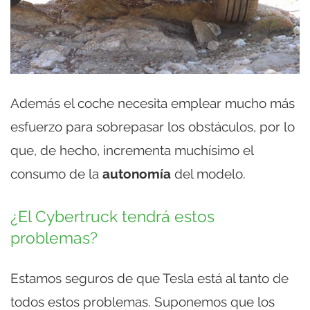
Además el coche necesita emplear mucho más
esfuerzo para sobrepasar los obstáculos, por lo
que, de hecho, incrementa muchísimo el
consumo de la
autonomía
del modelo.
¿El Cybertruck tendrá estos
problemas?
Estamos seguros de que Tesla está al tanto de
todos estos problemas. Suponemos que los