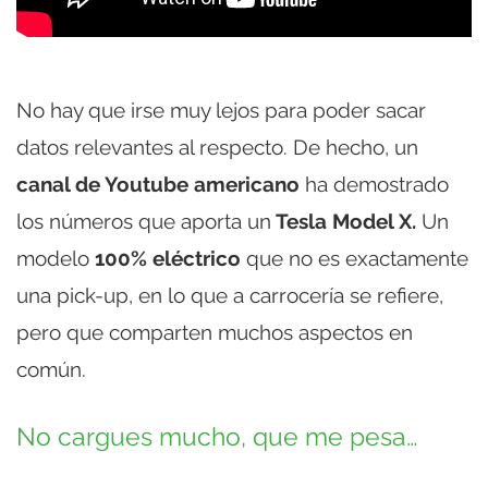
No hay que irse muy lejos para poder sacar
datos relevantes al respecto. De hecho, un
canal de Youtube americano
ha demostrado
los números que aporta un
Tesla Model X.
Un
modelo
100% eléctrico
que no es exactamente
una pick-up, en lo que a carrocería se refiere,
pero que comparten muchos aspectos en
común.
No cargues mucho, que me pesa…