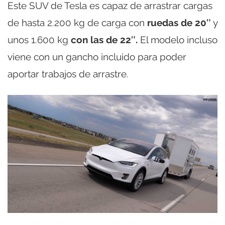
Este SUV de Tesla es capaz de arrastrar cargas
de hasta 2.200 kg de carga con
ruedas de 20″
y
unos 1.600 kg
con las de 22″.
El modelo incluso
viene con un gancho incluido para poder
aportar trabajos de arrastre.