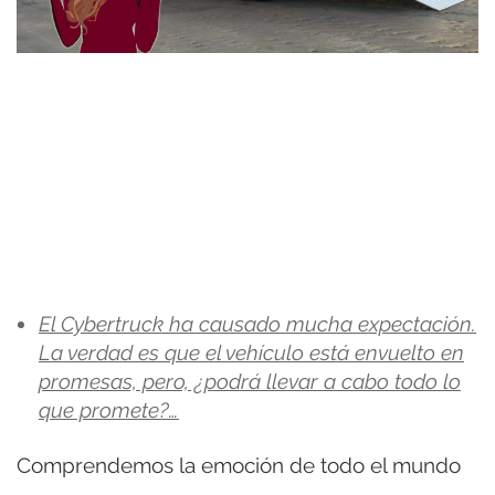
El Cybertruck ha causado mucha expectación.
La verdad es que el vehículo está envuelto en
promesas, pero, ¿podrá llevar a cabo todo lo
que promete?…
Comprendemos la emoción de todo el mundo