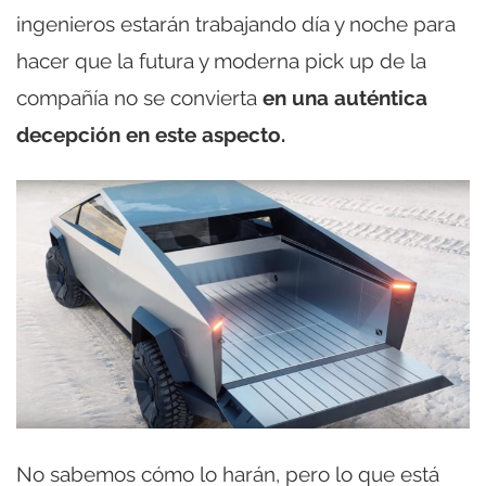
ingenieros estarán trabajando día y noche para
hacer que la futura y moderna pick up de la
compañía no se convierta
en una auténtica
decepción en este aspecto.
No sabemos cómo lo harán, pero lo que está