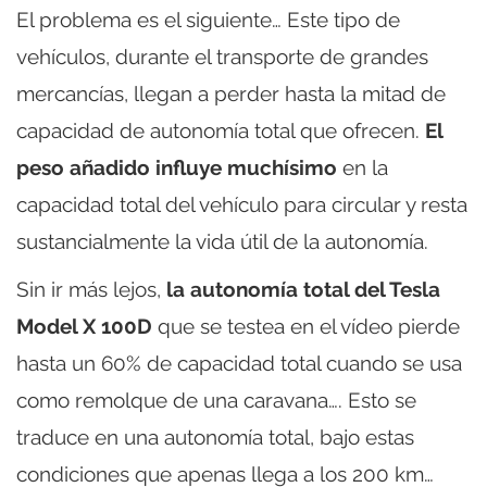
El problema es el siguiente… Este tipo de
vehículos, durante el transporte de grandes
mercancías, llegan a perder hasta la mitad de
capacidad de autonomía total que ofrecen.
El
peso añadido influye muchísimo
en la
capacidad total del vehículo para circular y resta
sustancialmente la vida útil de la autonomía.
Sin ir más lejos,
la autonomía total del Tesla
Model X 100D
que se testea en el vídeo pierde
hasta un 60% de capacidad total cuando se usa
como remolque de una caravana…. Esto se
traduce en una autonomía total, bajo estas
condiciones que apenas llega a los 200 km…