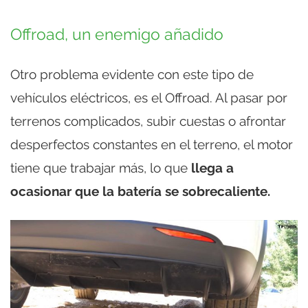
Offroad, un enemigo añadido
Otro problema evidente con este tipo de
vehículos eléctricos, es el Offroad. Al pasar por
terrenos complicados, subir cuestas o afrontar
desperfectos constantes en el terreno, el motor
tiene que trabajar más, lo que
llega a
ocasionar que la batería se sobrecaliente.