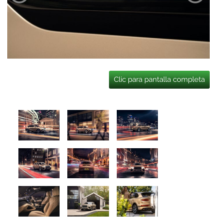
Clic para pantalla completa