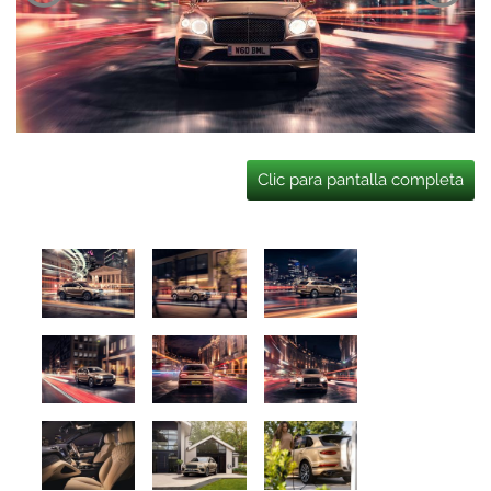
Clic para pantalla completa