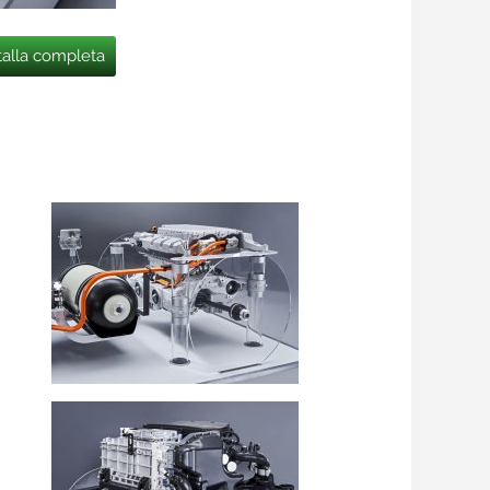
talla completa