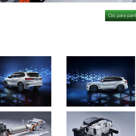
Clic para pan