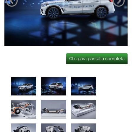
Clic para pantalla completa