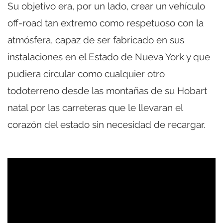
Su objetivo era, por un lado, crear un vehículo
off-road tan extremo como respetuoso con la
atmósfera, capaz de ser fabricado en sus
instalaciones en el Estado de Nueva York y que
pudiera circular como cualquier otro
todoterreno desde las montañas de su Hobart
natal por las carreteras que le llevaran el
corazón del estado sin necesidad de recargar.