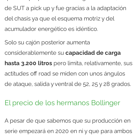
de SUT a pick up y fue gracias a la adaptación
del chasis ya que el esquema motriz y del
acumulador energético es idéntico.
Solo su cajón posterior aumenta
considerablemente su
capacidad de carga
hasta 3.200 litros
pero limita, relativamente, sus
actitudes off road se miden con unos ángulos
de ataque, salida y ventral de 52, 25 y 28 grados.
El precio de los hermanos Bollinger
A pesar de que sabemos que su producción en
serie empezará en 2020 en ni y que para ambos