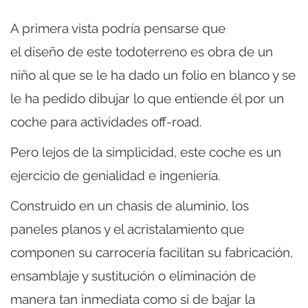
A primera vista podría pensarse que
el diseño de este todoterreno es obra de un
niño al que se le ha dado un folio en blanco y se
le ha pedido dibujar lo que entiende él por un
coche para actividades off-road.
Pero lejos de la simplicidad, este coche es un
ejercicio de genialidad e ingeniería.
Construido en un chasis de aluminio, los
paneles planos y el acristalamiento que
componen su carrocería facilitan su fabricación,
ensamblaje y sustitución o eliminación de
manera tan inmediata como si de bajar la