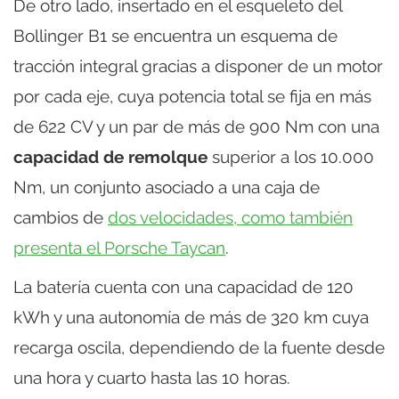
De otro lado, insertado en el esqueleto del
Bollinger B1 se encuentra un esquema de
tracción integral gracias a disponer de un motor
por cada eje, cuya potencia total se fija en más
de 622 CV y un par de más de 900 Nm con una
capacidad de remolque
superior a los 10.000
Nm, un conjunto asociado a una caja de
cambios de
dos velocidades, como también
presenta el Porsche Taycan
.
La batería cuenta con una capacidad de 120
kWh y una autonomía de más de 320 km cuya
recarga oscila, dependiendo de la fuente desde
una hora y cuarto hasta las 10 horas.