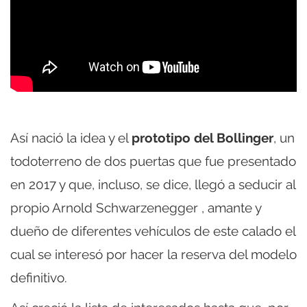
Así nació la idea y el
prototipo del Bollinger
, un
todoterreno de dos puertas que fue presentado
en 2017 y que, incluso, se dice, llegó a seducir al
propio Arnold Schwarzenegger , amante y
dueño de diferentes vehículos de este calado el
cual se interesó por hacer la reserva del modelo
definitivo.