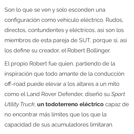
Son lo que se ven y solo esconden una
configuración como vehículo eléctrico. Rudos,
directos, contundentes y eléctricos, así son los
miembros de esta pareja de SUT, porque sí, así
los define su creador, el Robert Bollinger.
El propio Robert fue quien, partiendo de la
inspiración que todo amante de la conducción
off-road puede elevar a los altares a un mito
como el Land Rover Defender, diseñó su
Sport
Utility Truck
,
un todoterreno eléctrico
capaz de
no encontrar más límites que los que la
capacidad de sus acumuladores limitaran.