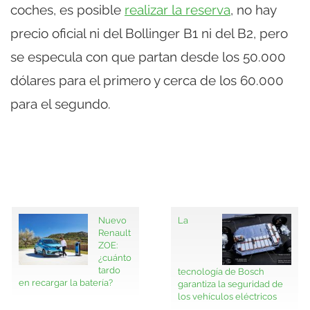
coches, es posible
realizar la reserva
, no hay
precio oficial ni del Bollinger B1 ni del B2, pero
se especula con que partan desde los 50.000
dólares para el primero y cerca de los 60.000
para el segundo.
Nuevo
La
Renault
ZOE:
¿cuánto
tardo
tecnología de Bosch
en recargar la batería?
garantiza la seguridad de
los vehículos eléctricos