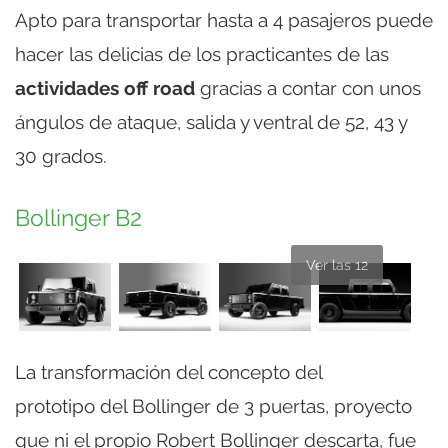
Apto para transportar hasta a 4 pasajeros puede
hacer las delicias de los practicantes de las
actividades off road
gracias a contar con unos
ángulos de ataque, salida y ventral de 52, 43 y
30 grados.
Bollinger B2
Ver las 12
La transformación del concepto del
prototipo del Bollinger de 3 puertas, proyecto
que ni el propio Robert Bollinger descarta, fue