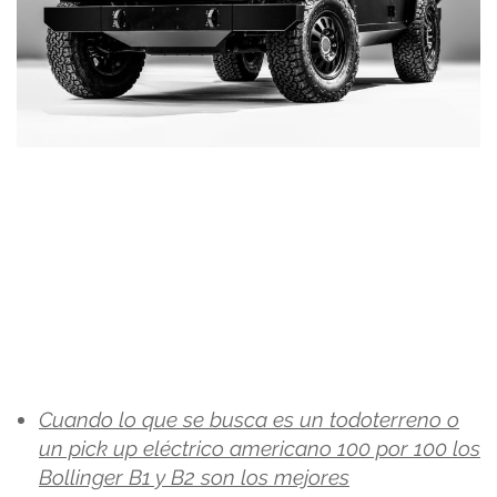
Cuando lo que se busca es un todoterreno o
un pick up eléctrico americano 100 por 100 los
Bollinger B1 y B2 son los mejores