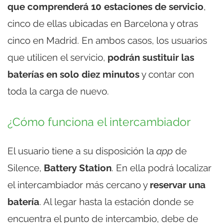
que comprenderá 10 estaciones de servicio
,
cinco de ellas ubicadas en Barcelona y otras
cinco en Madrid. En ambos casos, los usuarios
que utilicen el servicio,
podrán sustituir las
baterías en solo diez minutos
y contar con
toda la carga de nuevo.
¿Cómo funciona el intercambiador
El usuario tiene a su disposición la
app
de
Silence,
Battery Station
. En ella podrá localizar
el intercambiador más cercano y
reservar una
batería
. Al legar hasta la estación donde se
encuentra el punto de intercambio, debe de