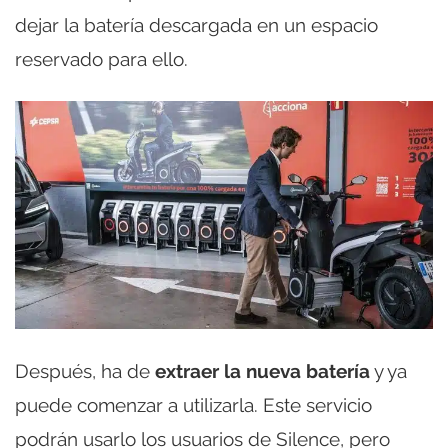
dejar la batería descargada en un espacio
reservado para ello.
Después, ha de
extraer la nueva batería
y ya
puede comenzar a utilizarla. Este servicio
podrán usarlo los usuarios de Silence, pero