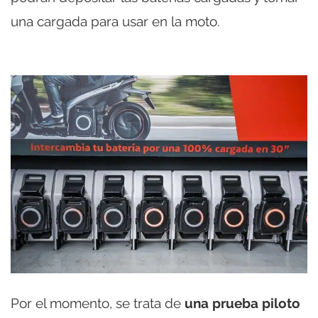
una cargada para usar en la moto.
Por el momento, se trata de
una prueba piloto