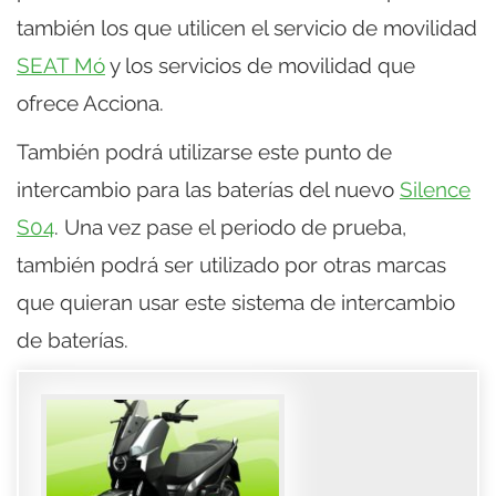
también los que utilicen el servicio de movilidad
SEAT Mó
y los servicios de movilidad que
ofrece Acciona.
También podrá utilizarse este punto de
intercambio para las baterías del nuevo
Silence
S04
. Una vez pase el periodo de prueba,
también podrá ser utilizado por otras marcas
que quieran usar este sistema de intercambio
de baterías.