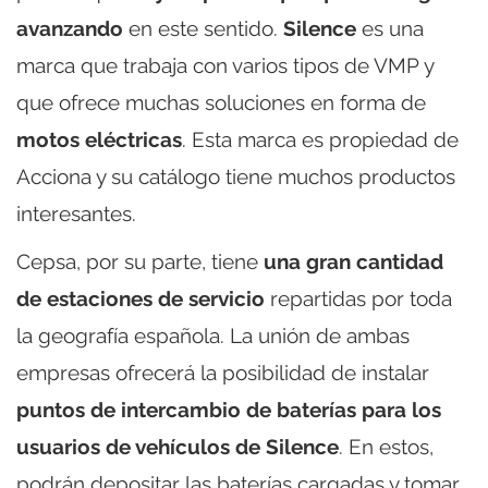
avanzando
en este sentido.
Silence
es una
marca que trabaja con varios tipos de VMP y
que ofrece muchas soluciones en forma de
motos eléctricas
. Esta marca es propiedad de
Acciona y su catálogo tiene muchos productos
interesantes.
Cepsa, por su parte, tiene
una gran cantidad
de estaciones de servicio
repartidas por toda
la geografía española. La unión de ambas
empresas ofrecerá la posibilidad de instalar
puntos de intercambio de baterías para los
usuarios de vehículos de Silence
. En estos,
podrán depositar las baterías cargadas y tomar