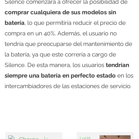
Silence comenzará a ofrecer la posibilidad de
comprar cualquiera de sus modelos sin
batería
, lo que permitiría reducir el precio de
compra en un 40%. Además, el usuario no
tendría que preocuparse del mantenimiento de
la batería, ya que este correría a cargo de
Silence. De esta manera, los usuarios
tendrían
siempre una batería en perfecto estado
en los
intercambiadores de las estaciones de servicio.
L-
Lucid