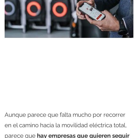
Aunque parece que falta mucho por recorrer
en el camino hacia la movilidad eléctrica total,
parece que
hay empresas que quieren seguir