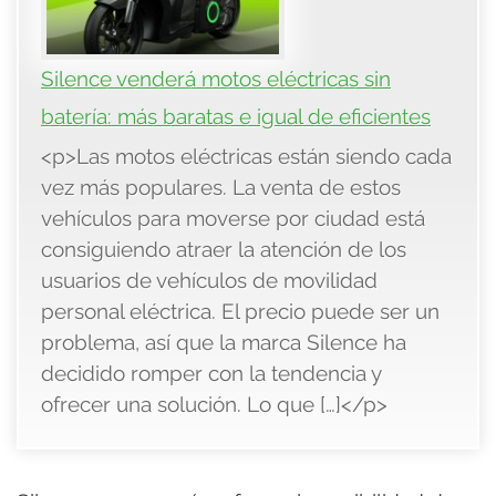
Silence venderá motos eléctricas sin
batería: más baratas e igual de eficientes
<p>Las motos eléctricas están siendo cada
vez más populares. La venta de estos
vehículos para moverse por ciudad está
consiguiendo atraer la atención de los
usuarios de vehículos de movilidad
personal eléctrica. El precio puede ser un
problema, así que la marca Silence ha
decidido romper con la tendencia y
ofrecer una solución. Lo que […]</p>