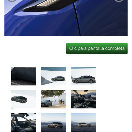
Clic para pantalla completa