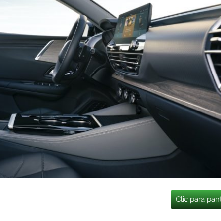
Clic para pan