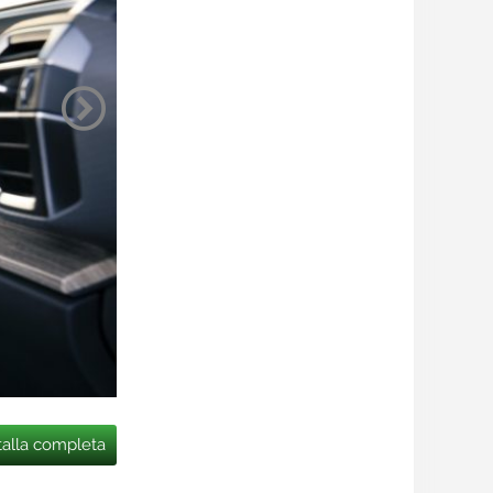
talla completa