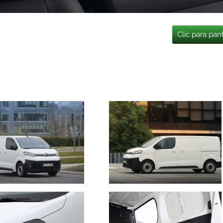
Clic para pan