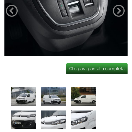
Clic para pantalla completa