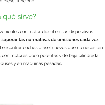
e diésel funcione.
 qué sirve?
 vehículos con motor diésel en sus dispositivos
 superar las normativas de emisiones cada vez
cil encontrar coches diésel nuevos que no necesiten
, con motores poco potentes y de baja cilindrada.
tobuses y en maquinas pesadas.