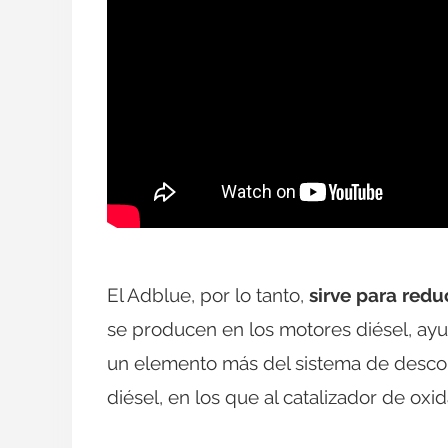
El Adblue, por lo tanto,
sirve para redu
se producen en los motores diésel, ayu
un elemento más del sistema de desco
diésel, en los que al catalizador de o