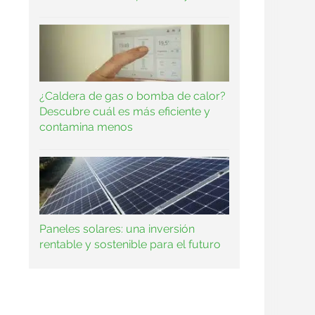
¿Caldera de gas o bomba de calor?
Descubre cuál es más eficiente y
contamina menos
Paneles solares: una inversión
rentable y sostenible para el futuro