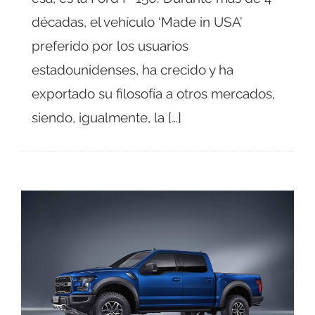
décadas, el vehículo ‘Made in USA’
preferido por los usuarios
estadounidenses, ha crecido y ha
exportado su filosofía a otros mercados,
siendo, igualmente, la […]