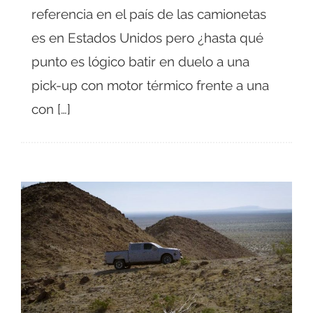
referencia en el país de las camionetas
es en Estados Unidos pero ¿hasta qué
punto es lógico batir en duelo a una
pick-up con motor térmico frente a una
con […]