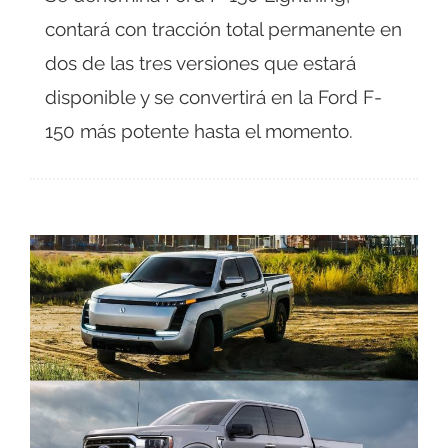
contará con tracción total permanente en
dos de las tres versiones que estará
disponible y se convertirá en la Ford F-
150 más potente hasta el momento.