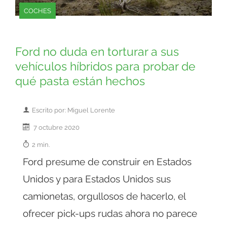
COCHES
Ford no duda en torturar a sus
vehículos híbridos para probar de
qué pasta están hechos
Escrito por: Miguel Lorente
7 octubre 2020
2 min.
Ford presume de construir en Estados
Unidos y para Estados Unidos sus
camionetas, orgullosos de hacerlo, el
ofrecer pick-ups rudas ahora no parece