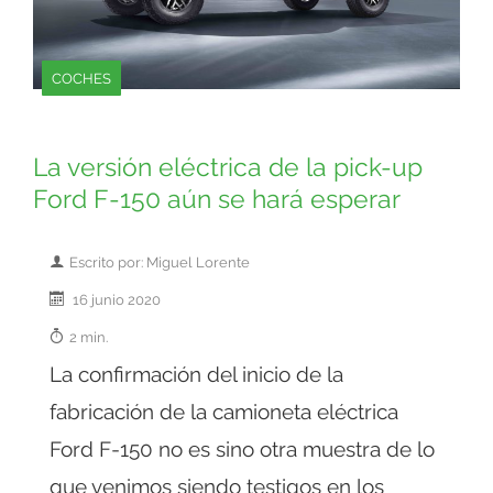
COCHES
La versión eléctrica de la pick-up
Ford F-150 aún se hará esperar
Escrito por: Miguel Lorente
16 junio 2020
2 min.
La confirmación del inicio de la
fabricación de la camioneta eléctrica
Ford F-150 no es sino otra muestra de lo
que venimos siendo testigos en los