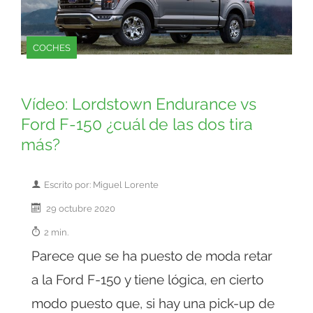
COCHES
Vídeo: Lordstown Endurance vs
Ford F-150 ¿cuál de las dos tira
más?
Escrito por: Miguel Lorente
29 octubre 2020
2 min.
Parece que se ha puesto de moda retar
a la Ford F-150 y tiene lógica, en cierto
modo puesto que, si hay una pick-up de