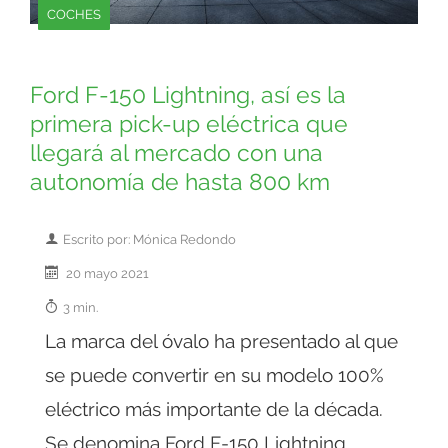
COCHES
Ford F-150 Lightning, así es la
primera pick-up eléctrica que
llegará al mercado con una
autonomía de hasta 800 km
Escrito por: Mónica Redondo
20 mayo 2021
3 min.
La marca del óvalo ha presentado al que
se puede convertir en su modelo 100%
eléctrico más importante de la década.
Se denomina Ford F-150 Lightning,