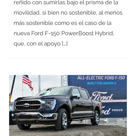
reñido con sumirlas bajo el prisma de la
movilidad, si bien no sostenible, al menos
más sostenible como es el caso de la
nueva Ford F-150 PowerBoost Hybrid,
que, con el apoyo […]