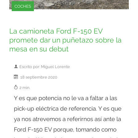
COCHES
La camioneta Ford F-150 EV
promete dar un puñetazo sobre la
mesa en su debut
Escrito por: Miguel Lorente
18 septiembre 2020
2 min.
Y es que potencia no le va a faltar a las
pick-up eléctrica de referencia. Y es que
ya nos atrevemos a referirnos así ante la
Ford F-150 EV porque, tomando como