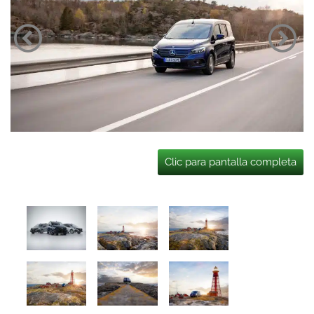
Clic para pantalla completa