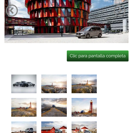
Clic para pantalla completa