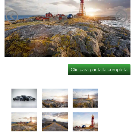
Clic para pantalla completa