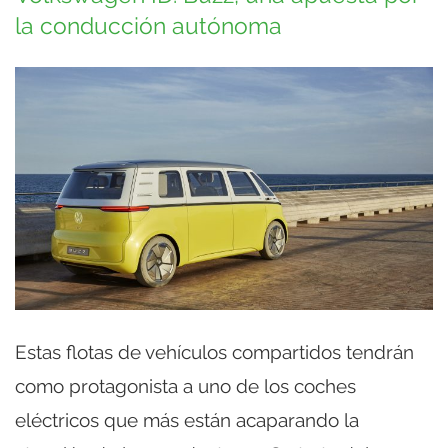
la conducción autónoma
Estas flotas de vehículos compartidos tendrán
como protagonista a uno de los coches
eléctricos que más están acaparando la