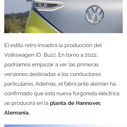
El estilo retro invadirá la producción del
Volkswagen ID. Buzz. En torno a 2022,
podríamos empezar a ver las primeras
versiones destinadas a los conductores
particulares. Además, el fabricante alemán ha
confirmado que esta nueva furgoneta eléctrica
se producirá en la
planta de Hannover,
Alemania.