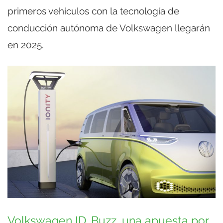
primeros vehículos con la tecnología de
conducción autónoma de Volkswagen llegarán
en 2025.
Volkswagen ID. Buzz, una apuesta por