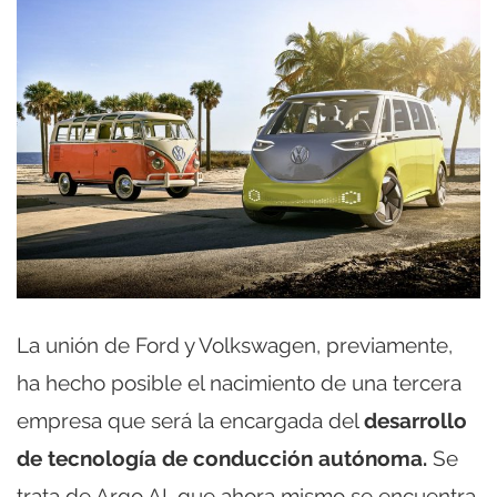
La unión de Ford y Volkswagen, previamente,
ha hecho posible el nacimiento de una tercera
empresa que será la encargada del
desarrollo
de tecnología de conducción autónoma.
Se
trata de Argo AI, que ahora mismo se encuentra