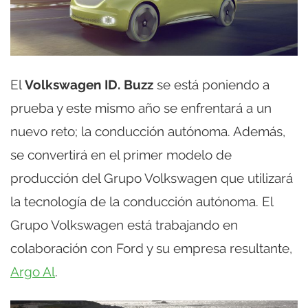
El
Volkswagen ID. Buzz
se está poniendo a
prueba y este mismo año se enfrentará a un
nuevo reto; la conducción autónoma. Además,
se convertirá en el primer modelo de
producción del Grupo Volkswagen que utilizará
la tecnología de la conducción autónoma. El
Grupo Volkswagen está trabajando en
colaboración con Ford y su empresa resultante,
Argo Al
.