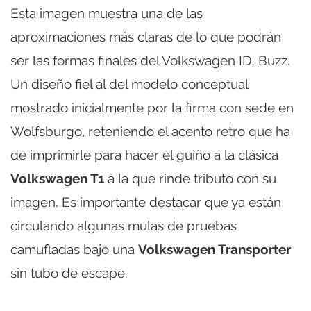
Esta imagen muestra una de las
aproximaciones más claras de lo que podrán
ser las formas finales del Volkswagen ID. Buzz.
Un diseño fiel al del modelo conceptual
mostrado inicialmente por la firma con sede en
Wolfsburgo, reteniendo el acento retro que ha
de imprimirle para hacer el guiño a la clásica
Volkswagen T1
a la que rinde tributo con su
imagen. Es importante destacar que ya están
circulando algunas mulas de pruebas
camufladas bajo una
Volkswagen Transporter
sin tubo de escape.