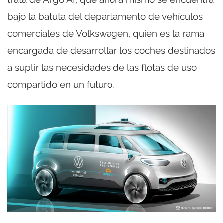
bajo la batuta del departamento de vehículos
comerciales de Volkswagen, quien es la rama
encargada de desarrollar los coches destinados
a suplir las necesidades de las flotas de uso
compartido en un futuro.