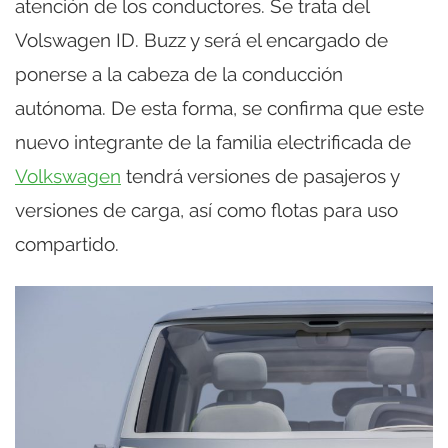
atención de los conductores. Se trata del
Volswagen ID. Buzz y será el encargado de
ponerse a la cabeza de la conducción
autónoma. De esta forma, se confirma que este
nuevo integrante de la familia electrificada de
Volkswagen
tendrá versiones de pasajeros y
versiones de carga, así como flotas para uso
compartido.