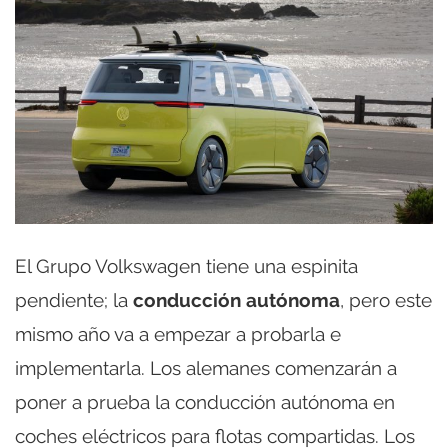
El Grupo Volkswagen tiene una espinita
pendiente; la
conducción autónoma
, pero este
mismo año va a empezar a probarla e
implementarla. Los alemanes comenzarán a
poner a prueba la conducción autónoma en
coches eléctricos para flotas compartidas. Los