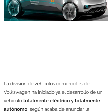
La división de vehículos comerciales de
Volkswagen ha iniciado ya el desarrollo de un
vehículo
totalmente eléctrico y totalmente
autónomo
, según acaba de anunciar la