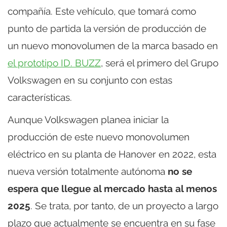
compañía. Este vehículo, que tomará como
punto de partida la versión de producción de
un nuevo monovolumen de la marca basado en
el prototipo ID. BUZZ
, será el primero del Grupo
Volkswagen en su conjunto con estas
características.
Aunque Volkswagen planea iniciar la
producción de este nuevo monovolumen
eléctrico en su planta de Hanover en 2022, esta
nueva versión totalmente autónoma
no se
espera que llegue al mercado hasta al menos
2025
. Se trata, por tanto, de un proyecto a largo
plazo que actualmente se encuentra en su fase