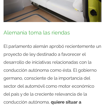
Alemania toma las riendas
El parlamento alemán aprobó recientemente un
proyecto de ley destinado a favorecer el
desarrollo de iniciativas relacionadas con la
conducción autónoma como ésta. El gobierno
germano, consciente de la importancia del
sector del automóvil como motor económico
del país y de la creciente relevancia de la
conducción autónoma,
quiere situar a