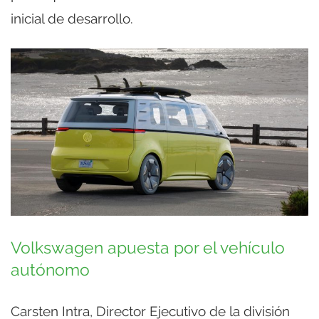
inicial de desarrollo.
Volkswagen apuesta por el vehículo
autónomo
Carsten Intra, Director Ejecutivo de la división