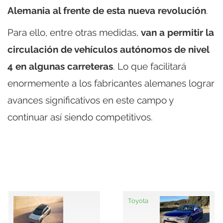
Alemania al frente de esta nueva revolución
.
Para ello, entre otras medidas,
van a permitir la
circulación de vehículos autónomos de nivel
4 en algunas carreteras
. Lo que facilitará
enormemente a los fabricantes alemanes lograr
avances significativos en este campo y
continuar así siendo competitivos.
Toyota