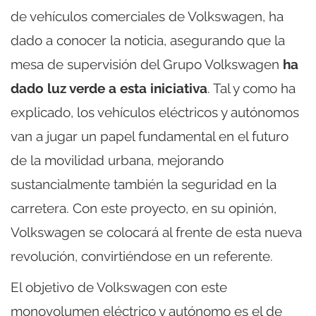
de vehículos comerciales de Volkswagen, ha
dado a conocer la noticia, asegurando que la
mesa de supervisión del Grupo Volkswagen
ha
dado luz verde a esta iniciativa
. Tal y como ha
explicado, los vehículos eléctricos y autónomos
van a jugar un papel fundamental en el futuro
de la movilidad urbana, mejorando
sustancialmente también la seguridad en la
carretera. Con este proyecto, en su opinión,
Volkswagen se colocará al frente de esta nueva
revolución, convirtiéndose en un referente.
El objetivo de Volkswagen con este
monovolumen eléctrico y autónomo es el de