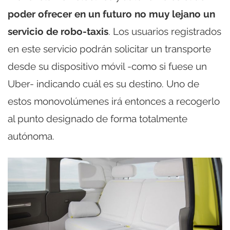
poder ofrecer en un futuro no muy lejano un
servicio de robo-taxis
. Los usuarios registrados
en este servicio podrán solicitar un transporte
desde su dispositivo móvil -como si fuese un
Uber- indicando cuál es su destino. Uno de
estos monovolúmenes irá entonces a recogerlo
al punto designado de forma totalmente
autónoma.