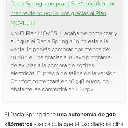
Dacia Spring: compra el SUV eléctrico por
menos de 10.000 euros gracias al Plan
MOVES III
<p>El Plan MOVES III acaba de comenzar y
aunque el Dacia Spring aún no está a la
venta, lo podrás comprar por menos de
10.000 euros gracias al nuevo programa
de ayudas a la compra de coches
eléctricos. El precio de salida de la versión
Comfort comenzará en 16.548 euros, no
obstante, se convertirá en […]</p>
El Dacia Spring tiene
una autonomía de 300
kilómetros
y se calcula que el uso diario se cifra