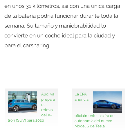
en unos 31 kilómetros, así con una única carga
de la batería podría funcionar durante toda la
semana. Su tamaño y maniobrabilidad lo
convierte en un coche ideal para la ciudad y
para el carsharing.
Audi ya
La EPA
prepara
anuncia
el
relevo
del e-
oficialmente la cifra de
tron (SUV) para 2026
autonomía del nuevo
Model S de Tesla