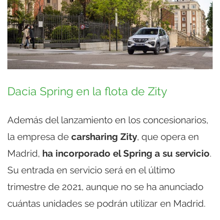
Dacia Spring en la flota de Zity
Además del lanzamiento en los concesionarios,
la empresa de
carsharing Zity
, que opera en
Madrid,
ha incorporado el Spring a su servicio
.
Su entrada en servicio será en el último
trimestre de 2021, aunque no se ha anunciado
cuántas unidades se podrán utilizar en Madrid.