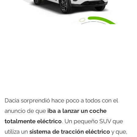
Dacia sorprendió hace poco a todos con el
anuncio de que
iba a lanzar un coche
totalmente eléctrico
. Un pequeño SUV que
utiliza un
sistema de tracción eléctrico
y que,