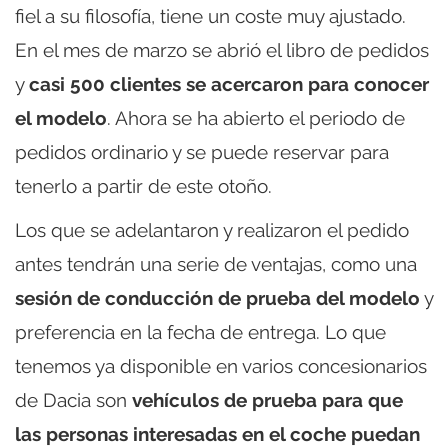
fiel a su filosofía, tiene un coste muy ajustado.
En el mes de marzo se abrió el libro de pedidos
y
casi 500 clientes se acercaron para conocer
el modelo
. Ahora se ha abierto el periodo de
pedidos ordinario y se puede reservar para
tenerlo a partir de este otoño.
Los que se adelantaron y realizaron el pedido
antes tendrán una serie de ventajas, como una
sesión de conducción de prueba del modelo
y
preferencia en la fecha de entrega. Lo que
tenemos ya disponible en varios concesionarios
de Dacia son
vehículos de prueba para que
las personas interesadas en el coche puedan