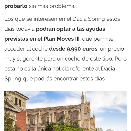
probarlo
sin más problema.
Los que se interesen en el Dacia Spring estos
dias todavía
podrán optar a las ayudas
previstas en el Plan Moves III
, que permite
acceder al coche
desde 9.990 euros
, un precio
muy sugerente para un coche de este tipo. Pero
esta no es la única noticia referente al Dacia
Spring que podrás encontrar estos días.