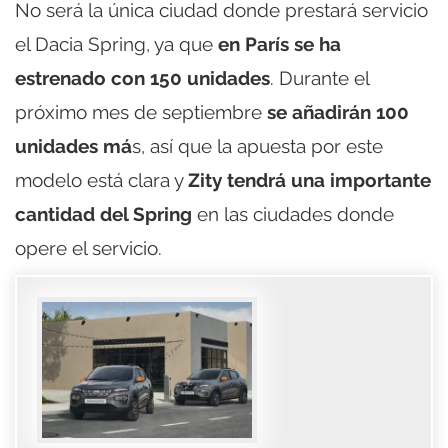
No será la única ciudad donde prestará servicio
el Dacia Spring, ya que
en París se ha
estrenado con 150 unidades
. Durante el
próximo mes de septiembre
se añadirán 100
unidades má
s, así que la apuesta por este
modelo está clara y
Zity tendrá una importante
cantidad del Spring
en las ciudades donde
opere el servicio.