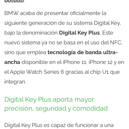
bolsillo
.
BMW acaba de presentar oficialmente la
siguiente generación de su sistema Digital Key,
bajo la denominación
Digital Key Plus
. Este
nuevo sistema ya no se basa en el uso del NFC,
sino que emplea
tecnología de banda ultra-
ancha
disponible en el iPhone 11, iPhone 12 y en
el Apple Watch Series 6 gracias al chip U1 que
integran.
Digital Key Plus aporta mayor
precisión, seguridad y comodidad
Digital Key Plus es capaz de funcionar a una