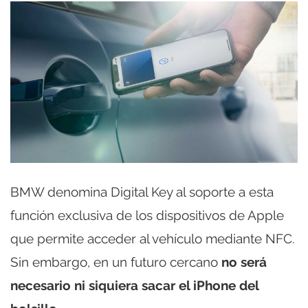
BMW denomina Digital Key al soporte a esta
función exclusiva de los dispositivos de Apple
que permite acceder al vehículo mediante NFC.
Sin embargo, en un futuro cercano
no será
necesario ni siquiera sacar el iPhone del