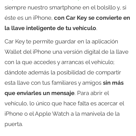
siempre nuestro smartphone en el bolsillo y, si
éste es un iPhone,
con Car Key se convierte en
la llave inteligente de tu vehículo
.
Car Key te permite guardar en la aplicación
Wallet del iPhone una versión digital de la llave
con la que accedes y arrancas el vehículo;
dándote además la posibilidad de compartir
esta llave con tus familiares y amigos
sin más
que enviarles un mensaje
. Para abrir el
vehículo, lo único que hace falta es acercar el
iPhone o el Apple Watch a la manivela de la
puerta.