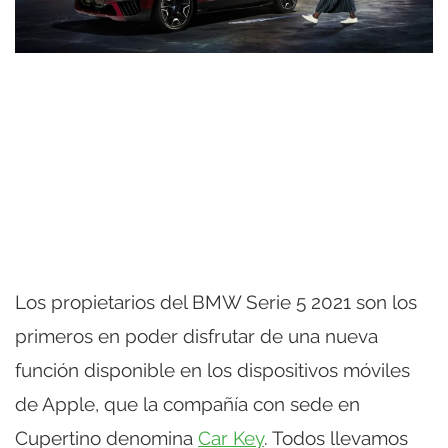
Los propietarios del BMW Serie 5 2021 son los
primeros en poder disfrutar de una nueva
función disponible en los dispositivos móviles
de Apple, que la compañía con sede en
Cupertino denomina
Car Key
. Todos llevamos