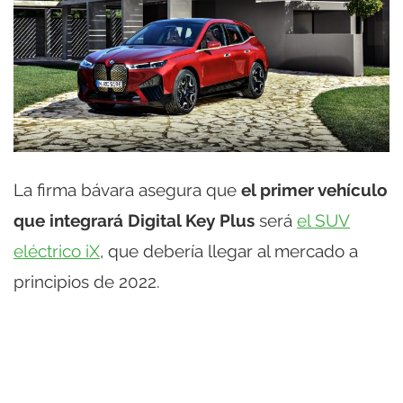
La firma bávara asegura que
el primer vehículo
que integrará Digital Key Plus
será
el SUV
eléctrico iX
, que debería llegar al mercado a
principios de 2022.