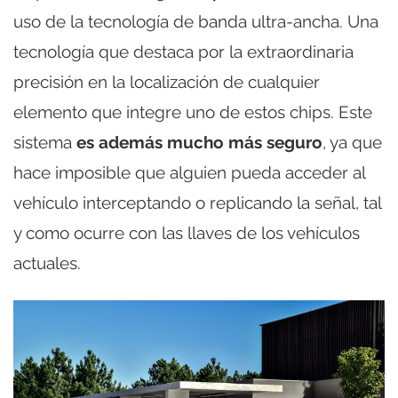
uso de la tecnología de banda ultra-ancha. Una
tecnología que destaca por la extraordinaria
precisión en la localización de cualquier
elemento que integre uno de estos chips. Este
sistema
es además mucho más seguro
, ya que
hace imposible que alguien pueda acceder al
vehículo interceptando o replicando la señal, tal
y como ocurre con las llaves de los vehículos
actuales.