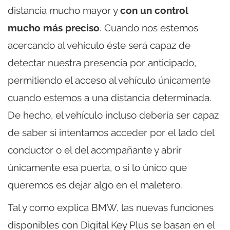
distancia mucho mayor y
con un control
mucho más preciso
. Cuando nos estemos
acercando al vehículo éste será capaz de
detectar nuestra presencia por anticipado,
permitiendo el acceso al vehículo únicamente
cuando estemos a una distancia determinada.
De hecho, el vehículo incluso debería ser capaz
de saber si intentamos acceder por el lado del
conductor o el del acompañante y abrir
únicamente esa puerta, o si lo único que
queremos es dejar algo en el maletero.
Tal y como explica BMW, las nuevas funciones
disponibles con Digital Key Plus se basan en el