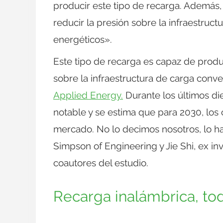
producir este tipo de recarga. Además,
reducir la presión sobre la infraestruct
energéticos».
Este tipo de recarga es capaz de prod
sobre la infraestructura de carga conve
Applied Energy.
Durante los últimos die
notable y se estima que para 2030, los
mercado. No lo decimos nosotros, lo h
Simpson of Engineering y Jie Shi, ex in
coautores del estudio.
Recarga inalámbrica, to