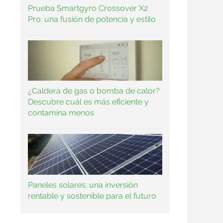
Prueba Smartgyro Crossover X2
Pro: una fusión de potencia y estilo
¿Caldera de gas o bomba de calor?
Descubre cuál es más eficiente y
contamina menos
Paneles solares: una inversión
rentable y sostenible para el futuro