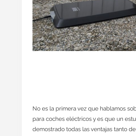
No es la primera vez que hablamos sobr
para coches eléctricos y es que un estu
demostrado todas las ventajas tanto d