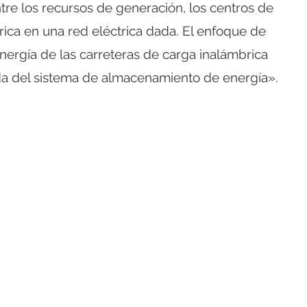
tre los recursos de generación, los centros de
rica en una red eléctrica dada. El enfoque de
nergía de las carreteras de carga inalámbrica
lida del sistema de almacenamiento de energía».