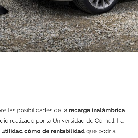
e las posibilidades de la
recarga inalámbrica
dio realizado por la Universidad de Cornell, ha
e
utilidad cómo de rentabilidad
que podría