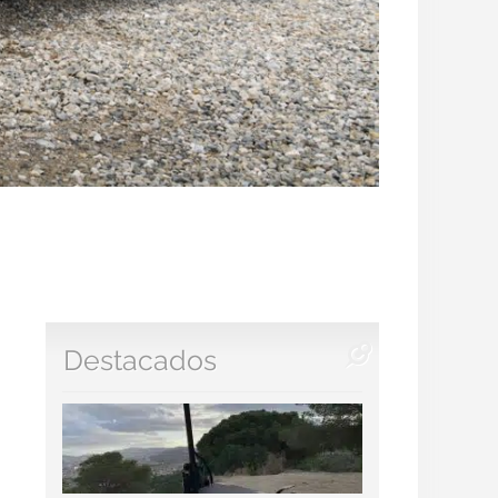
Destacados