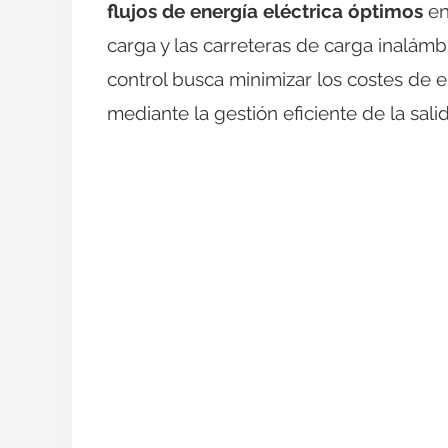
flujos de energía eléctrica óptimos
en
carga y las carreteras de carga inalámb
control busca minimizar los costes de e
mediante la gestión eficiente de la sa