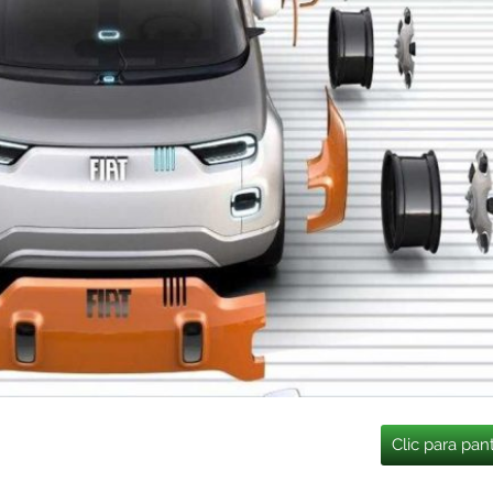
Clic para pan