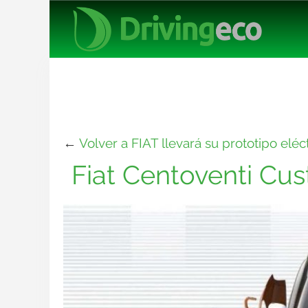
←
Volver a FIAT llevará su prototipo elé
Fiat Centoventi Cus