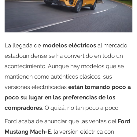
La llegada de
modelos eléctricos
al mercado
estadounidense se ha convertido en todo un
acontecimiento. Aunque hay modelos que se
mantienen como auténticos clásicos, sus
versiones electrificadas
están tomando poco a
poco su lugar en las preferencias de los
compradores
. O quizá, no tan poco a poco.
Ford acaba de anunciar que las ventas del
Ford
Mustang Mach-E
, la versión eléctrica con