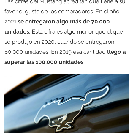
Las cifras del Mustang acreditan que tiene a su
favor el gusto de los compradores. En el año
2021
se entregaron algo más de 70.000
unidades
. Esta cifra es algo menor que el que
se produjo en 2020, cuando se entregaron
80.000 unidades. En 2019 esa cantidad
llegó a
superar las 100.000 unidades
.