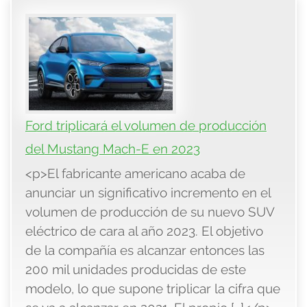
Ford triplicará el volumen de producción
del Mustang Mach-E en 2023
<p>El fabricante americano acaba de
anunciar un significativo incremento en el
volumen de producción de su nuevo SUV
eléctrico de cara al año 2023. El objetivo
de la compañía es alcanzar entonces las
200 mil unidades producidas de este
modelo, lo que supone triplicar la cifra que