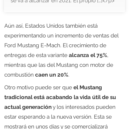
se va a alcanzar en 2021. El propio […]</p>
Aún así, Estados Unidos también está
experimentando un incremento de ventas del
Ford Mustang E-Mach. El crecimiento de
entregas de esta variante
alcanza el 75%
,
mientras que las del Mustang con motor de
combustión
caen un 20%
.
Otro motivo puede ser que
el Mustang
tradicional está acabando la vida útil de su
actual generación
y los interesados pueden
estar esperando a la nueva versión. Esta se
mostrará en unos días y se comercializará