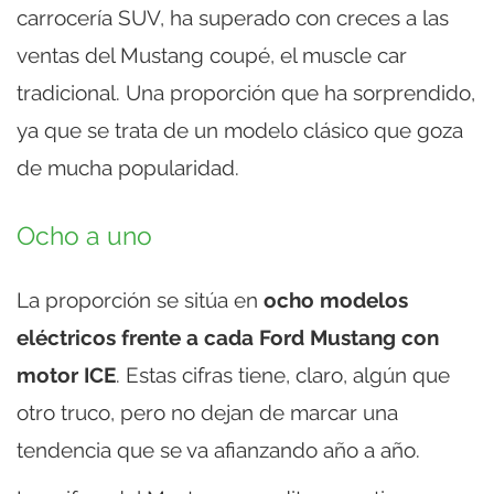
carrocería SUV, ha superado con creces a las
ventas del Mustang coupé, el muscle car
tradicional. Una proporción que ha sorprendido,
ya que se trata de un modelo clásico que goza
de mucha popularidad.
Ocho a uno
La proporción se sitúa en
ocho modelos
eléctricos frente a cada Ford Mustang con
motor ICE
. Estas cifras tiene, claro, algún que
otro truco, pero no dejan de marcar una
tendencia que se va afianzando año a año.