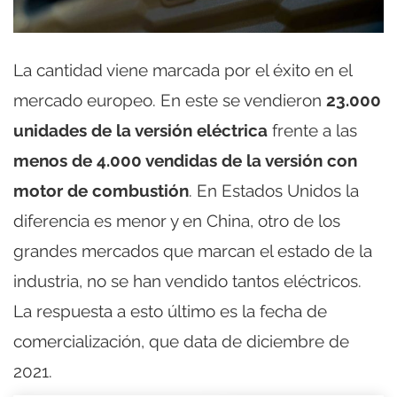
La cantidad viene marcada por el éxito en el
mercado europeo. En este se vendieron
23.000
unidades de la versión eléctrica
frente a las
menos de 4.000 vendidas de la versión con
motor de combustión
. En Estados Unidos la
diferencia es menor y en China, otro de los
grandes mercados que marcan el estado de la
industria, no se han vendido tantos eléctricos.
La respuesta a esto último es la fecha de
comercialización, que data de diciembre de
2021.