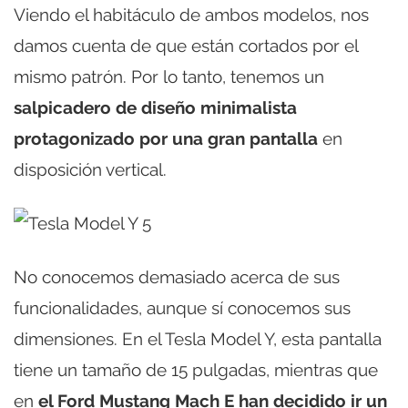
Viendo el habitáculo de ambos modelos, nos
damos cuenta de que están cortados por el
mismo patrón. Por lo tanto, tenemos un
salpicadero de diseño minimalista
protagonizado por una gran pantalla
en
disposición vertical.
No conocemos demasiado acerca de sus
funcionalidades, aunque sí conocemos sus
dimensiones. En el Tesla Model Y, esta pantalla
tiene un tamaño de 15 pulgadas, mientras que
en
el Ford Mustang Mach E han decidido ir un