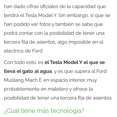
han dado cifras oficiales de la capacidad que
tendrá el Tesla Model Y. Sin embargo, sí que se
han podido ver fotos y también se sabe que
podrá contar con la posibilidad de tener una
tercera fila de asientos, algo imposible en el
eléctrico de Ford.
Con todo esto, es
el Tesla Model Y el que se
lleva el gato al agua
, y es que supera al Ford
Mustang Mach E en espacio interior, muy
probablemente en maletero y ofrece la
posibilidad de tener una tercera fila de asientos.
¿Cuál tiene más tecnología?