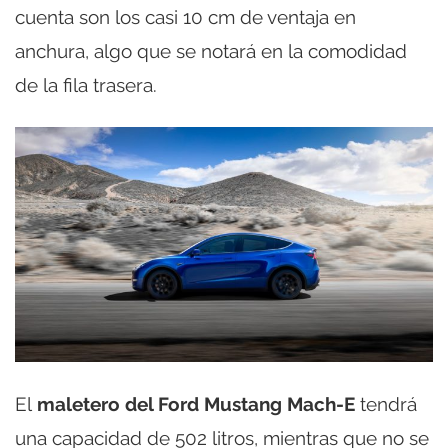
cuenta son los casi 10 cm de ventaja en
anchura, algo que se notará en la comodidad
de la fila trasera.
El
maletero del Ford Mustang Mach-E
tendrá
una capacidad de 502 litros, mientras que no se