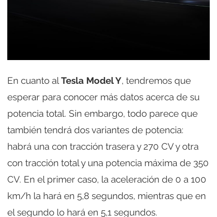
En cuanto al
Tesla Model Y
, tendremos que
esperar para conocer más datos acerca de su
potencia total. Sin embargo, todo parece que
también tendrá dos variantes de potencia:
habrá una con tracción trasera y 270 CV y otra
con tracción total y una potencia máxima de 350
CV. En el primer caso, la aceleración de 0 a 100
km/h la hará en 5,8 segundos, mientras que en
el segundo lo hará en 5,1 segundos.