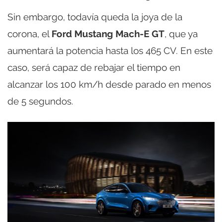
Sin embargo, todavía queda la joya de la
corona, el
Ford Mustang Mach-E GT
, que ya
aumentará la potencia hasta los 465 CV. En este
caso, será capaz de rebajar el tiempo en
alcanzar los 100 km/h desde parado en menos
de 5 segundos.