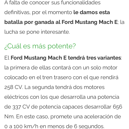
A falta de conocer sus funcionalidades
definitivas, por el momento
le damos esta
batalla por ganada al Ford Mustang Mach E
; la
lucha se pone interesante.
¿Cuál es más potente?
El
Ford Mustang Mach E tendrá tres variantes
:
la primera de ellas contará con un solo motor
colocado en el tren trasero con el que rendirá
258 CV. La segunda tendrá dos motores
eléctricos con los que desarrolla una potencia
de 337 CV de potencia capaces desarrollar 656
Nm. En este caso, promete una aceleración de
0 a 100 km/h en menos de 6 segundos.