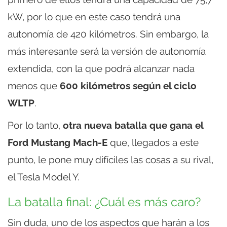
kW, por lo que en este caso tendrá una
autonomía de 420 kilómetros. Sin embargo, la
más interesante será la versión de autonomía
extendida, con la que podrá alcanzar nada
menos que
600 kilómetros según el ciclo
WLTP
.
Por lo tanto,
otra nueva batalla que gana el
Ford Mustang Mach-E
que, llegados a este
punto, le pone muy difíciles las cosas a su rival,
el Tesla Model Y.
La batalla final: ¿Cuál es más caro?
Sin duda, uno de los aspectos que harán a los