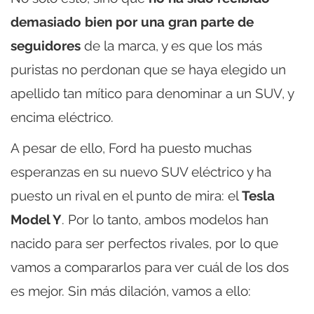
demasiado bien por una gran parte de
seguidores
de la marca, y es que los más
puristas no perdonan que se haya elegido un
apellido tan mítico para denominar a un SUV, y
encima eléctrico.
A pesar de ello, Ford ha puesto muchas
esperanzas en su nuevo SUV eléctrico y ha
puesto un rival en el punto de mira: el
Tesla
Model Y
. Por lo tanto, ambos modelos han
nacido para ser perfectos rivales, por lo que
vamos a compararlos para ver cuál de los dos
es mejor. Sin más dilación, vamos a ello: