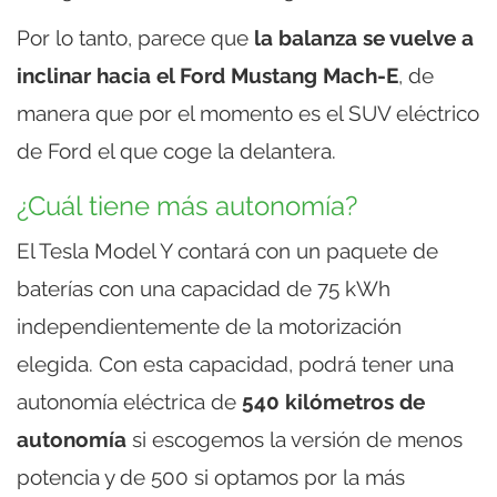
Por lo tanto, parece que
la balanza se vuelve a
inclinar hacia el Ford Mustang Mach-E
, de
manera que por el momento es el SUV eléctrico
de Ford el que coge la delantera.
¿Cuál tiene más autonomía?
El Tesla Model Y contará con un paquete de
baterías con una capacidad de 75 kWh
independientemente de la motorización
elegida. Con esta capacidad, podrá tener una
autonomía eléctrica de
540 kilómetros de
autonomía
si escogemos la versión de menos
potencia y de 500 si optamos por la más