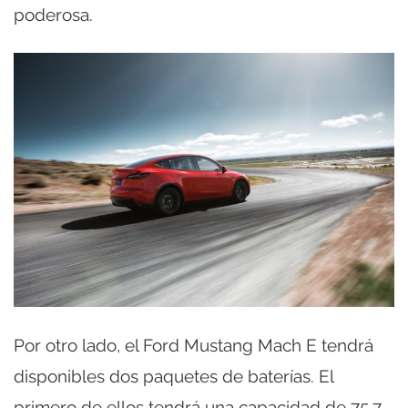
poderosa.
Por otro lado, el Ford Mustang Mach E tendrá
disponibles dos paquetes de baterías. El
primero de ellos tendrá una capacidad de 75,7