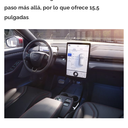
paso más allá, por lo que ofrece 15,5
pulgadas
.