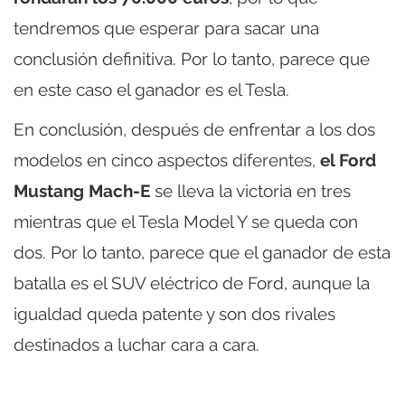
tendremos que esperar para sacar una
conclusión definitiva. Por lo tanto, parece que
en este caso el ganador es el Tesla.
En conclusión, después de enfrentar a los dos
modelos en cinco aspectos diferentes,
el Ford
Mustang Mach-E
se lleva la victoria en tres
mientras que el Tesla Model Y se queda con
dos. Por lo tanto, parece que el ganador de esta
batalla es el SUV eléctrico de Ford, aunque la
igualdad queda patente y son dos rivales
destinados a luchar cara a cara.