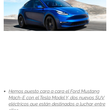
Hemos puesto cara a cara el Ford Mustang
Mach-E con el Tesla Model Y, dos nuevos SUV
eléctricos que están destinados a luchar entre