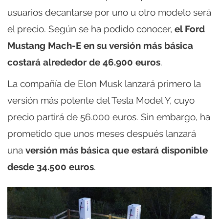
usuarios decantarse por uno u otro modelo será
el precio. Según se ha podido conocer,
el Ford
Mustang Mach-E en su versión más básica
costará alrededor de 46.900 euros
.
La compañía de Elon Musk lanzará primero la
versión más potente del Tesla Model Y, cuyo
precio partirá de 56.000 euros. Sin embargo, ha
prometido que unos meses después lanzará
una
versión más básica que estará disponible
desde 34.500 euros
.