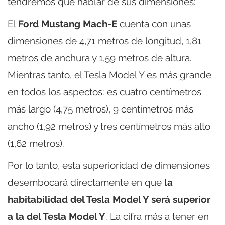
tendremos que hablar de sus dimensiones:
El
Ford Mustang Mach-E
cuenta con unas
dimensiones de 4,71 metros de longitud, 1,81
metros de anchura y 1,59 metros de altura.
Mientras tanto, el Tesla Model Y es más grande
en todos los aspectos: es cuatro centímetros
más largo (4,75 metros), 9 centímetros más
ancho (1,92 metros) y tres centímetros más alto
(1,62 metros).
Por lo tanto, esta superioridad de dimensiones
desembocará directamente en que
la
habitabilidad del Tesla Model Y será superior
a la del Tesla Model Y
. La cifra más a tener en