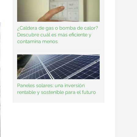
¿Caldera de gas o bomba de calor?
Descubre cuál es más eficiente y
contamina menos
Paneles solares: una inversión
rentable y sostenible para el futuro