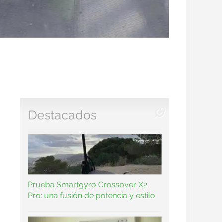
Destacados
Prueba Smartgyro Crossover X2
Pro: una fusión de potencia y estilo