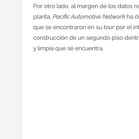
Por otro lado, al margen de los datos 
planta,
Pacific Automotive Network
ha d
que se encontraron en su
tour
por el in
construcción de un segundo piso dentro
y limpia que se encuentra.