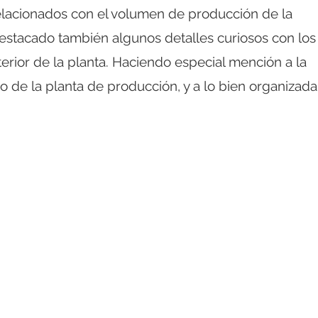
relacionados con el volumen de producción de la
estacado también algunos detalles curiosos con los
terior de la planta. Haciendo especial mención a la
 de la planta de producción, y a lo bien organizada