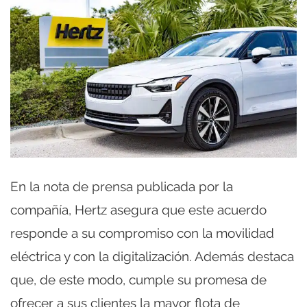
En la nota de prensa publicada por la
compañía, Hertz asegura que este acuerdo
responde a su compromiso con la movilidad
eléctrica y con la digitalización. Además destaca
que, de este modo, cumple su promesa de
ofrecer a sus clientes la mayor flota de