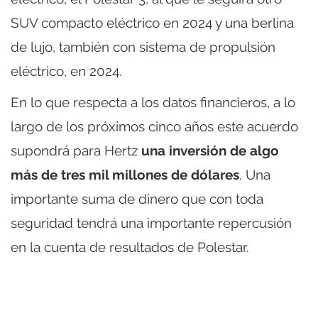
SUV compacto eléctrico en 2024 y una berlina
de lujo, también con sistema de propulsión
eléctrico, en 2024.
En lo que respecta a los datos financieros, a lo
largo de los próximos cinco años este acuerdo
supondrá para Hertz
una inversión de algo
más de tres mil millones de dólares
. Una
importante suma de dinero que con toda
seguridad tendrá una importante repercusión
en la cuenta de resultados de Polestar.