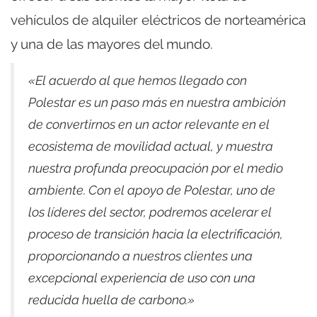
vehículos de alquiler eléctricos de norteamérica
y una de las mayores del mundo.
«El acuerdo al que hemos llegado con
Polestar es un paso más en nuestra ambición
de convertirnos en un actor relevante en el
ecosistema de movilidad actual, y muestra
nuestra profunda preocupación por el medio
ambiente. Con el apoyo de Polestar, uno de
los líderes del sector, podremos acelerar el
proceso de transición hacia la electrificación,
proporcionando a nuestros clientes una
excepcional experiencia de uso con una
reducida huella de carbono.»