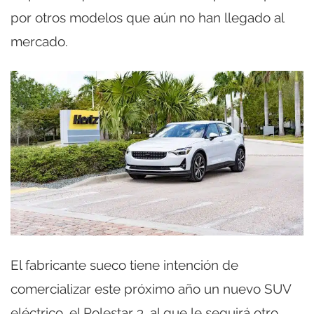
por otros modelos que aún no han llegado al
mercado.
El fabricante sueco tiene intención de
comercializar este próximo año un nuevo SUV
eléctrico, el Polestar 3, al que le seguirá otro