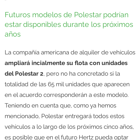
Futuros modelos de Polestar podrían
estar disponibles durante los próximos
años
La compañía americana de alquiler de vehículos
ampliará incialmente su flota con unidades
del Polestar 2
, pero no ha concretado si la
totalidad de las 65 mil unidades que aparecen
en el acuerdo corresponderán a este modelo.
Teniendo en cuenta que, como ya hemos
mencionado, Polestar entregará todos estos
vehículos a lo largo de los próximos cinco años,
es posible que en el futuro Hertz pueda optar