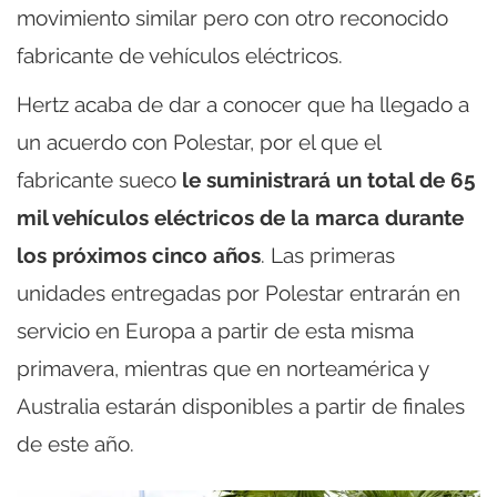
movimiento similar pero con otro reconocido
fabricante de vehículos eléctricos.
Hertz acaba de dar a conocer que ha llegado a
un acuerdo con Polestar, por el que el
fabricante sueco
le suministrará un total de 65
mil vehículos eléctricos de la marca durante
los próximos cinco años
. Las primeras
unidades entregadas por Polestar entrarán en
servicio en Europa a partir de esta misma
primavera, mientras que en norteamérica y
Australia estarán disponibles a partir de finales
de este año.