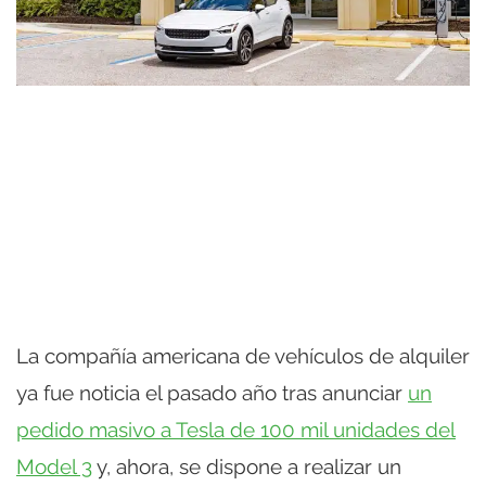
La compañía americana de vehículos de alquiler
ya fue noticia el pasado año tras anunciar
un
pedido masivo a Tesla de 100 mil unidades del
Model 3
y, ahora, se dispone a realizar un