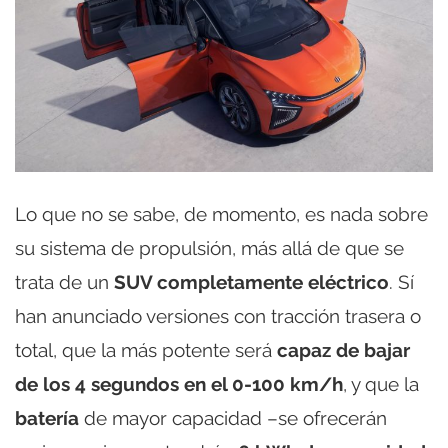
Lo que no se sabe, de momento, es nada sobre
su sistema de propulsión, más allá de que se
trata de un
SUV completamente eléctrico
. Sí
han anunciado versiones con tracción trasera o
total, que la más potente será
capaz de bajar
de los 4 segundos en el 0-100 km/h
, y que la
batería
de mayor capacidad –se ofrecerán