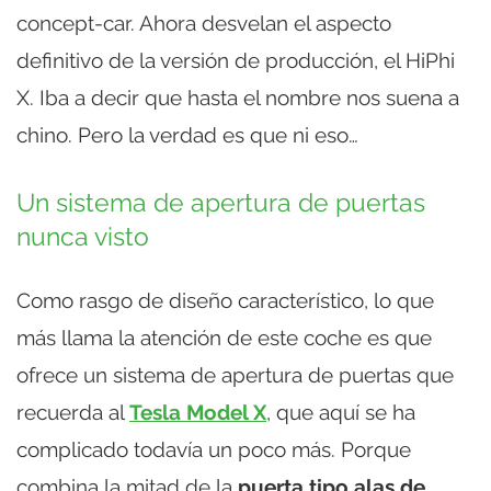
concept-car. Ahora desvelan el aspecto
definitivo de la versión de producción, el HiPhi
X. Iba a decir que hasta el nombre nos suena a
chino. Pero la verdad es que ni eso…
Un sistema de apertura de puertas
nunca visto
Como rasgo de diseño característico, lo que
más llama la atención de este coche es que
ofrece un sistema de apertura de puertas que
recuerda al
Tesla Model X
, que aquí se ha
complicado todavía un poco más. Porque
combina la mitad de la
puerta tipo alas de