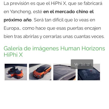
La previsión es que el HiPhi X, que se fabricará
en Yancheng, esté
en el mercado chino el
próximo año
. Será tan difícil que lo veas en
Europa… como hace que esas puertas encajen
bien tras abrirlas y cerrarlas unas cuantas veces.
Galería de imágenes Human Horizons
HiPhi X
Ver las 12