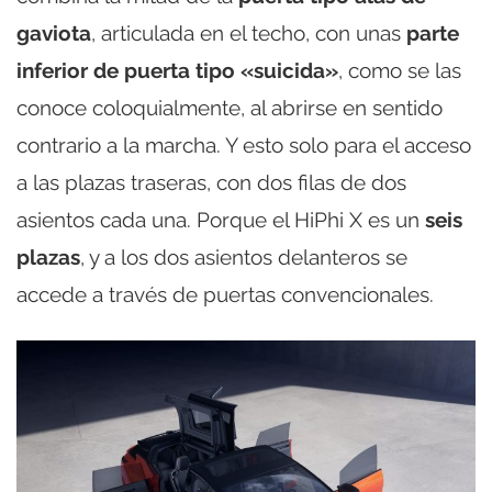
gaviota
, articulada en el techo, con unas
parte
inferior de puerta tipo «suicida»
, como se las
conoce coloquialmente, al abrirse en sentido
contrario a la marcha. Y esto solo para el acceso
a las plazas traseras, con dos filas de dos
asientos cada una. Porque el HiPhi X es un
seis
plazas
, y a los dos asientos delanteros se
accede a través de puertas convencionales.