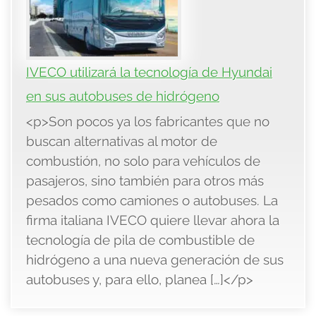
IVECO utilizará la tecnología de Hyundai
en sus autobuses de hidrógeno
<p>Son pocos ya los fabricantes que no
buscan alternativas al motor de
combustión, no solo para vehículos de
pasajeros, sino también para otros más
pesados como camiones o autobuses. La
firma italiana IVECO quiere llevar ahora la
tecnología de pila de combustible de
hidrógeno a una nueva generación de sus
autobuses y, para ello, planea […]</p>