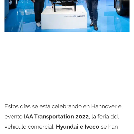
Estos días se está celebrando en Hannover el
evento
IAA Transportation 2022
, la feria del
vehículo comercial.
Hyundai e Iveco
se han