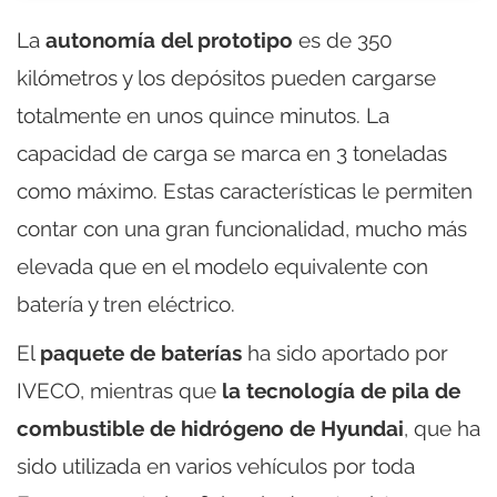
La
autonomía del prototipo
es de 350
kilómetros y los depósitos pueden cargarse
totalmente en unos quince minutos. La
capacidad de carga se marca en 3 toneladas
como máximo. Estas características le permiten
contar con una gran funcionalidad, mucho más
elevada que en el modelo equivalente con
batería y tren eléctrico.
El
paquete de baterías
ha sido aportado por
IVECO, mientras que
la tecnología de pila de
combustible de hidrógeno de Hyundai
, que ha
sido utilizada en varios vehículos por toda