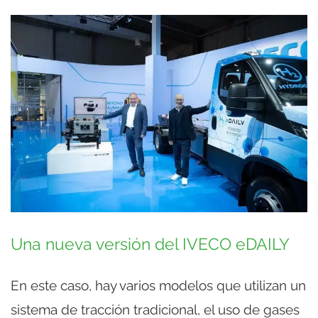
Una nueva versión del IVECO eDAILY
En este caso, hay varios modelos que utilizan un
sistema de tracción tradicional, el uso de gases