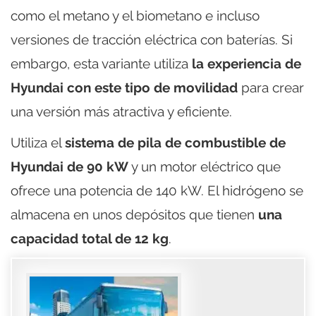
como el metano y el biometano e incluso
versiones de tracción eléctrica con baterías. Si
embargo, esta variante utiliza
la experiencia de
Hyundai con este tipo de movilidad
para crear
una versión más atractiva y eficiente.
Utiliza el
sistema de pila de combustible de
Hyundai de 90 kW
y un motor eléctrico que
ofrece una potencia de 140 kW. El hidrógeno se
almacena en unos depósitos que tienen
una
capacidad total de 12 kg
.