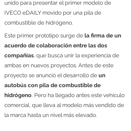
unido para presentar el primer modelo de
IVECO eDAILY movido por una pila de
combustible de hidrógeno.
Este primer prototipo surge de
la firma de un
acuerdo de colaboración entre las dos
compañías
, que busca unir la experiencia de
ambas en nuevos proyectos. Antes de este
proyecto se anunció el desarrollo de
un
autobús con pila de combustible de
hidrógeno
. Pero ha llegado antes este vehículo
comercial, que lleva al modelo más vendido de
la marca hasta un nivel más elevado.