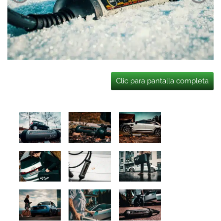
Clic para pantalla completa