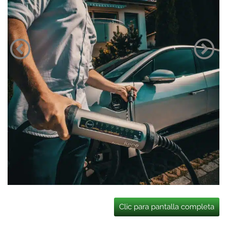
Clic para pantalla completa