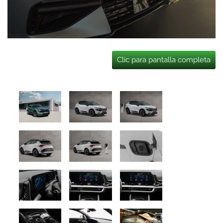
Clic para pantalla completa