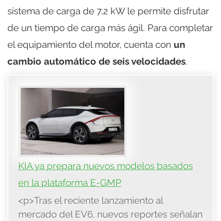
sistema de carga de 7,2 kW le permite disfrutar
de un tiempo de carga más ágil. Para completar
el equipamiento del motor, cuenta con
un
cambio automático de seis velocidades
.
KIA ya prepara nuevos modelos basados
en la plataforma E-GMP
<p>Tras el reciente lanzamiento al
mercado del EV6, nuevos reportes señalan