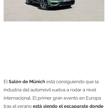
El
Salón de Münich
está consiguiendo que la
industria del automóvil vuelva a rodar a nivel
internacional. El primer gran evento en Europa
tras el verano
está siendo el escaparate donde