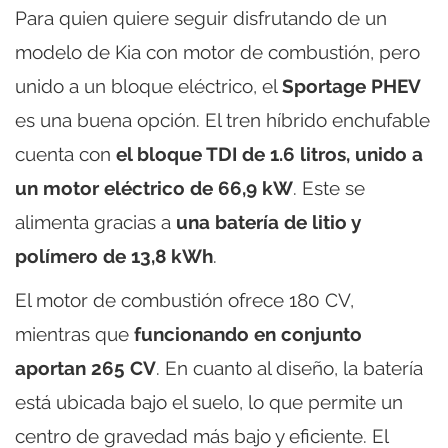
Para quien quiere seguir disfrutando de un
modelo de Kia con motor de combustión, pero
unido a un bloque eléctrico, el
Sportage PHEV
es una buena opción. El tren híbrido enchufable
cuenta con
el bloque TDI de 1.6 litros, unido a
un motor eléctrico de 66,9 kW
. Este se
alimenta gracias a
una batería de litio y
polímero de 13,8 kWh
.
El motor de combustión ofrece 180 CV,
mientras que
funcionando en conjunto
aportan 265 CV
. En cuanto al diseño, la batería
está ubicada bajo el suelo, lo que permite un
centro de gravedad más bajo y eficiente. El