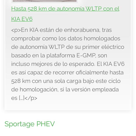
Hasta 528 km de autonomía WLTP con el
KIA EV6
<p>En KIA están de enhorabuena, tras
comprobar como los datos homologados
de autonomía WLTP de su primer eléctrico
basado en la plataforma E-GMP, son
incluso mejores de lo esperado. El KIA EV6
es así capaz de recorrer oficialmente hasta
528 km con una sola carga bajo este ciclo
de homologación, si la versión empleada
es […]</p>
Sportage PHEV