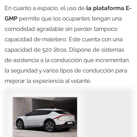
En cuanto a espacio, el uso de
la plataforma E-
GMP
permite que los ocupantes tengan una
comodidad agradable sin perder tampoco
capacidad de maletero. Este cuenta con una
capacidad de 520 litros. Dispone de sistemas
de asistencia a la conducción que incrementan
la seguridad y varios tipos de conducción para
mejorar la experiencia al volante.