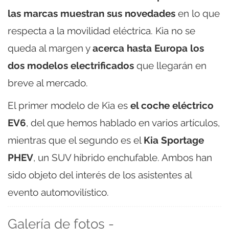
las marcas muestran sus novedades
en lo que
respecta a la movilidad eléctrica. Kia no se
queda al margen y
acerca hasta Europa los
dos modelos electrificados
que llegarán en
breve al mercado.
El primer modelo de Kia es
el coche eléctrico
EV6
, del que hemos hablado en varios artículos,
mientras que el segundo es el
Kia Sportage
PHEV
, un SUV híbrido enchufable. Ambos han
sido objeto del interés de los asistentes al
evento automovilístico.
Galería de fotos -