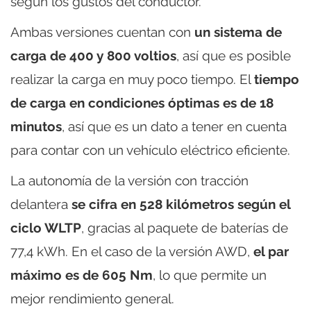
según los gustos del conductor.
Ambas versiones cuentan con
un sistema de
carga de 400 y 800 voltios
, así que es posible
realizar la carga en muy poco tiempo. El
tiempo
de carga en condiciones óptimas es de 18
minutos
, así que es un dato a tener en cuenta
para contar con un vehículo eléctrico eficiente.
La autonomía de la versión con tracción
delantera
se cifra en 528 kilómetros según el
ciclo WLTP
, gracias al paquete de baterías de
77,4 kWh. En el caso de la versión AWD,
el par
máximo es de 605 Nm
, lo que permite un
mejor rendimiento general.