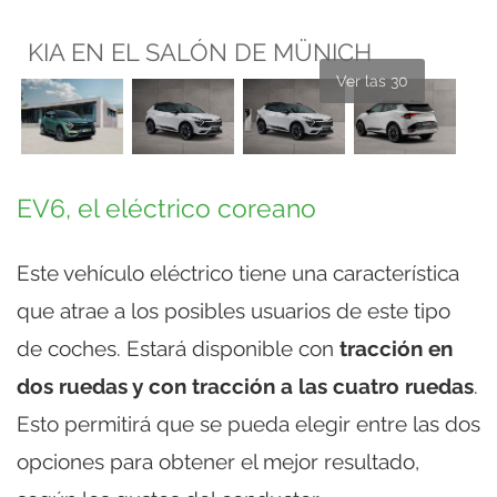
KIA EN EL SALÓN DE MÜNICH
Ver las 30
EV6, el eléctrico coreano
Este vehículo eléctrico tiene una característica
que atrae a los posibles usuarios de este tipo
de coches. Estará disponible con
tracción en
dos ruedas y con tracción a las cuatro ruedas
.
Esto permitirá que se pueda elegir entre las dos
opciones para obtener el mejor resultado,